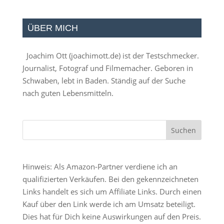
ÜBER MICH
Joachim Ott (
joachimott.de
) ist der Testschmecker.
Journalist, Fotograf und Filmemacher. Geboren in
Schwaben, lebt in Baden. Ständig auf der Suche
nach guten Lebensmitteln.
Hinweis: Als Amazon-Partner verdiene ich an
qualifizierten Verkäufen. Bei den gekennzeichneten
Links handelt es sich um Affiliate Links. Durch einen
Kauf über den Link werde ich am Umsatz beteiligt.
Dies hat für Dich keine Auswirkungen auf den Preis.