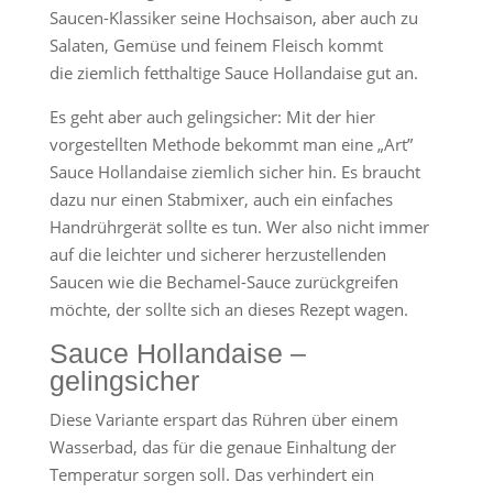
Saucen-Klassiker seine Hochsaison, aber auch zu
Salaten, Gemüse und feinem Fleisch kommt
die ziemlich fetthaltige Sauce Hollandaise gut an.
Es geht aber auch gelingsicher: Mit der hier
vorgestellten Methode bekommt man eine „Art”
Sauce Hollandaise ziemlich sicher hin. Es braucht
dazu nur einen Stabmixer, auch ein einfaches
Handrührgerät sollte es tun. Wer also nicht immer
auf die leichter und sicherer herzustellenden
Saucen wie die Bechamel-Sauce zurückgreifen
möchte, der sollte sich an dieses Rezept wagen.
Sauce Hollandaise –
gelingsicher
Diese Variante erspart das Rühren über einem
Wasserbad, das für die genaue Einhaltung der
Temperatur sorgen soll. Das verhindert ein