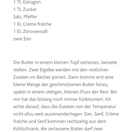
1 TL Estragon
1 TL Zucker
Salz, Pfeffer
1 EL Crème fraîche
1 EL Zitronensaft
zwei Eier
Die Butter in einem kleinen Topf zerlassen, beiseite
stellen. Zwei Eigelbe werden mit den restlichen
Zutaten im Becher püriert. Dann kommt erst eine
kleine Menge der geschmolzenen Butter hinzu,
später in einem stetigen, kleinen Fluss der Rest. Bei
mir hat das bislang noch immer funktioniert. Ich
achte darauf, dass die Zutaten von der Temperatur
nicht allzu weit auseinanderliegen: Eier, Senf, Crème
fraîche und Senf kommen rechtzeitig aus dem
Kühlschrank, die zerlassene Butter darf zwei