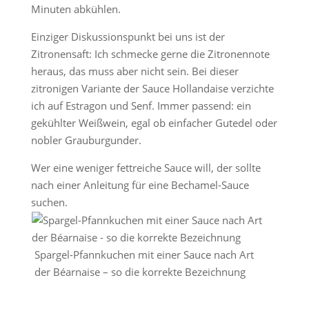
Minuten abkühlen.
Einziger Diskussionspunkt bei uns ist der
Zitronensaft: Ich schmecke gerne die Zitronennote
heraus, das muss aber nicht sein. Bei dieser
zitronigen Variante der Sauce Hollandaise verzichte
ich auf Estragon und Senf. Immer passend: ein
gekühlter Weißwein, egal ob einfacher Gutedel oder
nobler Grauburgunder.
Wer eine weniger fettreiche Sauce will, der sollte
nach einer Anleitung für eine Bechamel-Sauce
suchen.
Spargel-Pfannkuchen mit einer Sauce nach Art
der Béarnaise – so die korrekte Bezeichnung