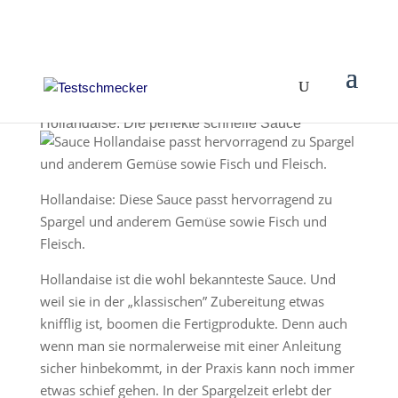
Hollandaise: Die perfekte schnelle Sauce
Hollandaise: Diese Sauce passt hervorragend zu
Spargel und anderem Gemüse sowie Fisch und
Fleisch.
Hollandaise ist die wohl bekannteste Sauce. Und
weil sie in der „klassischen” Zubereitung etwas
knifflig ist, boomen die Fertigprodukte. Denn auch
wenn man sie normalerweise mit einer Anleitung
sicher hinbekommt, in der Praxis kann noch immer
etwas schief gehen. In der Spargelzeit erlebt der