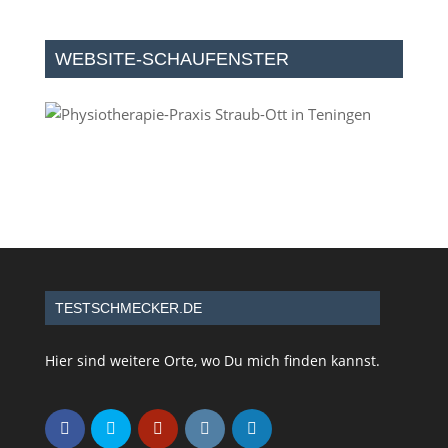
WEBSITE-SCHAUFENSTER
TESTSCHMECKER.DE
Hier sind weitere Orte, wo Du mich finden kannst.