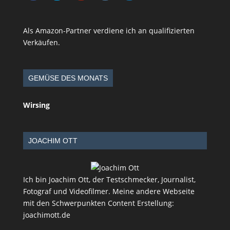
Als Amazon-Partner verdiene ich an qualifizierten
Verkäufen.
GEMÜSE DES MONATS
Wirsing
JOACHIM OTT
Ich bin Joachim Ott, der Testschmecker, Journalist,
Fotograf und Videofilmer. Meine andere Webseite
mit den Schwerpunkten Content Erstellung:
joachimott.de