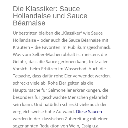
Die Klassiker: Sauce
Hollandaise und Sauce
Béarnaise
Unbestritten bleiben die „Klassiker” wie Sauce
Hollandaise – oder auch die Sauce Béarnaise mit
Kräutern – die Favoriten im Publikumsgeschmack.
Was vom Selber-Machen abhält ist meistens die
Gefahr, dass die Sauce gerinnen kann, trotz aller
Vorsicht beim Erhitzen im Wasserbad. Auch die
Tatsache, dass dafür rohe Eier verwendet werden,
schreckt viele ab. Rohe Eier gelten als die
Hauptursache für Salmonellenerkrankungen, die
besonders für geschwächte Menschen gefährlich
sein kann. Und natürlich schreckt viele auch der
vergleichsweise hohe Aufwand.
Diese Saucen
werden in der klassischen Zubereitung mit einer
sogenannten Reduktion von Wein, Essig u.a.