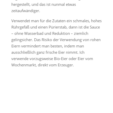
hergestellt, und das ist nunmal etwas
zeitaufwändiger.
Verwendet man für die Zutaten ein schmales, hohes
Rührgefäß und einen Pürierstab, dann ist die Sauce
– ohne Wasserbad und Reduktion – ziemlich
gelingsicher. Das Risiko der Verwendung von rohen
Eiern vermindert man besten, indem man
ausschließlich ganz frische Eier nimmt. Ich
verwende vorzugsweise Bio-Eier oder Eier vom
Wochenmarkt, direkt vom Erzeuger.