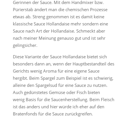
Gerinnen der Sauce. Mit dem Handmixer bzw.
Pürierstab ändert man die chemischen Prozesse
etwas ab. Streng genommen ist es damit keine
klassische Sauce Hollandaise mehr sondern eine
Sauce nach Art der Hollandaise. Schmeckt aber
nach meiner Meinung genauso gut und ist sehr
gelingsicher.
Diese Variante der Sauce Hollandaise bietet sich
besonders dann an, wenn der Hauptbestandteil des
Gerichts wenig Aroma für eine eigene Sauce
hergibt. Beim Spargel zum Beispiel ist es schwierig,
alleine den Spargelsud für eine Sauce zu nutzen.
Auch gedünstetes Gemüse oder Fisch bieten
wenig Basis für die Saucenherstellung. Beim Fleisch
ist das anders und hier würde ich eher auf den
Bratenfonds für die Sauce zurückgreifen.