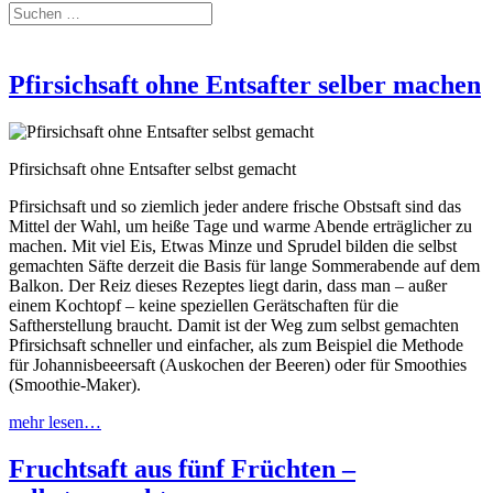
Pfirsichsaft ohne Entsafter selber machen
Pfirsichsaft ohne Entsafter selbst gemacht
Pfirsichsaft und so ziemlich jeder andere frische Obstsaft sind das
Mittel der Wahl, um heiße Tage und warme Abende erträglicher zu
machen. Mit viel Eis, Etwas Minze und Sprudel bilden die selbst
gemachten Säfte derzeit die Basis für lange Sommerabende auf dem
Balkon. Der Reiz dieses Rezeptes liegt darin, dass man – außer
einem Kochtopf – keine speziellen Gerätschaften für die
Saftherstellung braucht. Damit ist der Weg zum selbst gemachten
Pfirsichsaft schneller und einfacher, als zum Beispiel die Methode
für Johannisbeeersaft (Auskochen der Beeren) oder für Smoothies
(Smoothie-Maker).
mehr lesen…
Fruchtsaft aus fünf Früchten –