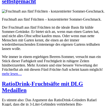
selbstgemacht
Fruchtsaft aus fünf Früchten – konzentrierter Sommer-Geschmack.
Der Fruchtsaft aus fünf Früchten ist die ideale Basis für kühle
Sommer-Getränke. Er bietet sich an, wenn man einen Garten hat,
und nicht alles Obst selbst kaufen muss. Oder wenn man nette
Menschen mit Garten kennt, die einen an der immer
wiederüberraschenden Erntemenge des eigenen Gartens teilhaben
lassen wolle.
Wie immer in einem ergiebigen Beeren-Sommer, versucht man ein
Stück dieser Farbigkeit und Fruchtigkeit in ruhigere Zeiten
hinüberzuretten. Mehr Aromen und eine bessere Verwertung der
Früchteflut als mit diesem Fünf-Früchte-Saft scheint kaum möglich!
mehr lesen…
RatioDrink-Fruchtsäfte mit DLG
Medaillen
Es stimmt also: Das Argument das RatioDrink-Gründers Rafael
Kugel, dass die in 3-Liter-Gebinden vertriebenen Bio-