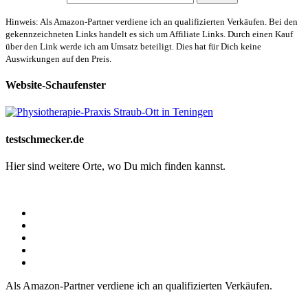
Hinweis: Als Amazon-Partner verdiene ich an qualifizierten Verkäufen. Bei den
gekennzeichneten Links handelt es sich um Affiliate Links. Durch einen Kauf
über den Link werde ich am Umsatz beteiligt. Dies hat für Dich keine
Auswirkungen auf den Preis.
Website-Schaufenster
testschmecker.de
Hier sind weitere Orte, wo Du mich finden kannst.
Als Amazon-Partner verdiene ich an qualifizierten Verkäufen.