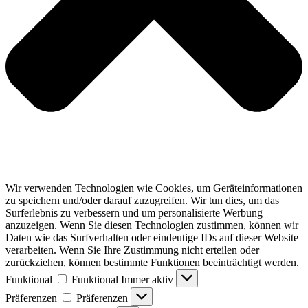
Wir verwenden Technologien wie Cookies, um Geräteinformationen
zu speichern und/oder darauf zuzugreifen. Wir tun dies, um das
Surferlebnis zu verbessern und um personalisierte Werbung
anzuzeigen. Wenn Sie diesen Technologien zustimmen, können wir
Daten wie das Surfverhalten oder eindeutige IDs auf dieser Website
verarbeiten. Wenn Sie Ihre Zustimmung nicht erteilen oder
zurückziehen, können bestimmte Funktionen beeinträchtigt werden.
Funktional
Funktional
Immer aktiv
Präferenzen
Präferenzen