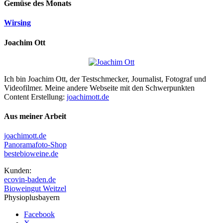
Gemüse des Monats
Wirsing
Joachim Ott
Ich bin Joachim Ott, der Testschmecker, Journalist, Fotograf und
Videofilmer. Meine andere Webseite mit den Schwerpunkten
Content Erstellung:
joachimott.de
Aus meiner Arbeit
joachimott.de
Panoramafoto-Shop
bestebioweine.de
Kunden:
ecovin-baden.de
Bioweingut Weitzel
Physioplusbayern
Facebook