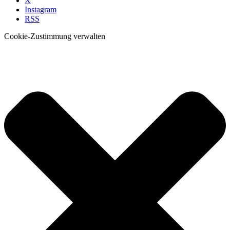
X
Instagram
RSS
Cookie-Zustimmung verwalten