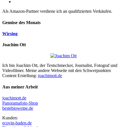
Als Amazon-Partner verdiene ich an qualifizierten Verkäufen.
Gemüse des Monats
Wirsing
Joachim Ott
Ich bin Joachim Ott, der Testschmecker, Journalist, Fotograf und
Videofilmer. Meine andere Webseite mit den Schwerpunkten
Content Erstellung:
joachimott.de
Aus meiner Arbeit
joachimott.de
Panoramafoto-Shop
bestebioweine.de
Kunden:
ecovin-baden.de