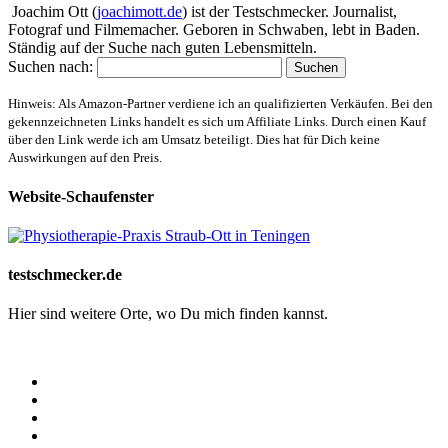
Joachim Ott (
joachimott.de
) ist der Testschmecker. Journalist,
Fotograf und Filmemacher. Geboren in Schwaben, lebt in Baden.
Ständig auf der Suche nach guten Lebensmitteln.
Suchen nach:
Hinweis: Als Amazon-Partner verdiene ich an qualifizierten Verkäufen. Bei den
gekennzeichneten Links handelt es sich um Affiliate Links. Durch einen Kauf
über den Link werde ich am Umsatz beteiligt. Dies hat für Dich keine
Auswirkungen auf den Preis.
Website-Schaufenster
testschmecker.de
Hier sind weitere Orte, wo Du mich finden kannst.