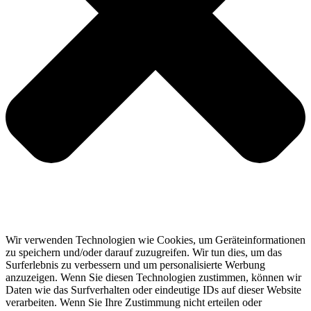
Wir verwenden Technologien wie Cookies, um Geräteinformationen
zu speichern und/oder darauf zuzugreifen. Wir tun dies, um das
Surferlebnis zu verbessern und um personalisierte Werbung
anzuzeigen. Wenn Sie diesen Technologien zustimmen, können wir
Daten wie das Surfverhalten oder eindeutige IDs auf dieser Website
verarbeiten. Wenn Sie Ihre Zustimmung nicht erteilen oder