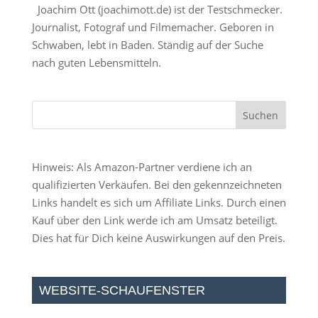
Joachim Ott (
joachimott.de
) ist der Testschmecker.
Journalist, Fotograf und Filmemacher. Geboren in
Schwaben, lebt in Baden. Ständig auf der Suche
nach guten Lebensmitteln.
Hinweis: Als Amazon-Partner verdiene ich an
qualifizierten Verkäufen. Bei den gekennzeichneten
Links handelt es sich um Affiliate Links. Durch einen
Kauf über den Link werde ich am Umsatz beteiligt.
Dies hat für Dich keine Auswirkungen auf den Preis.
WEBSITE-SCHAUFENSTER