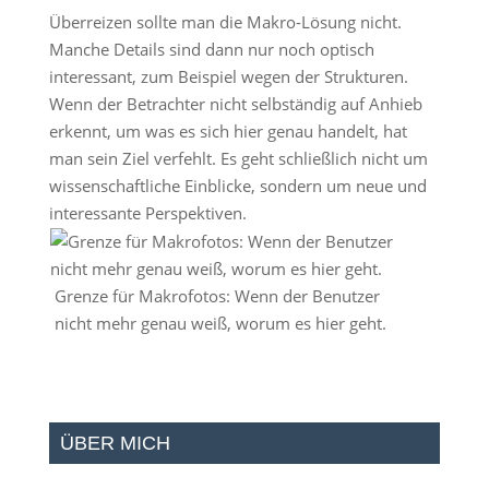
Überreizen sollte man die Makro-Lösung nicht.
Manche Details sind dann nur noch optisch
interessant, zum Beispiel wegen der Strukturen.
Wenn der Betrachter nicht selbständig auf Anhieb
erkennt, um was es sich hier genau handelt, hat
man sein Ziel verfehlt. Es geht schließlich nicht um
wissenschaftliche Einblicke, sondern um neue und
interessante Perspektiven.
Grenze für Makrofotos: Wenn der Benutzer
nicht mehr genau weiß, worum es hier geht.
ÜBER MICH