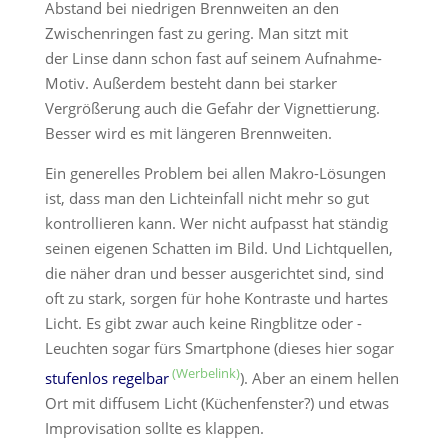
Abstand bei niedrigen Brennweiten an den
Zwischenringen fast zu gering. Man sitzt mit
der Linse dann schon fast auf seinem Aufnahme-
Motiv. Außerdem besteht dann bei starker
Vergrößerung auch die Gefahr der Vignettierung.
Besser wird es mit längeren Brennweiten.
Ein generelles Problem bei allen Makro-Lösungen
ist, dass man den Lichteinfall nicht mehr so gut
kontrollieren kann. Wer nicht aufpasst hat ständig
seinen eigenen Schatten im Bild. Und Lichtquellen,
die näher dran und besser ausgerichtet sind, sind
oft zu stark, sorgen für hohe Kontraste und hartes
Licht. Es gibt zwar auch keine Ringblitze oder -
Leuchten sogar fürs Smartphone (dieses hier sogar
stufenlos regelbar
). Aber an einem hellen
Ort mit diffusem Licht (Küchenfenster?) und etwas
Improvisation sollte es klappen.