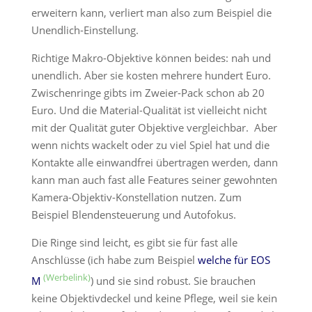
erweitern kann, verliert man also zum Beispiel die
Unendlich-Einstellung.
Richtige Makro-Objektive können beides: nah und
unendlich. Aber sie kosten mehrere hundert Euro.
Zwischenringe gibts im Zweier-Pack schon ab 20
Euro. Und die Material-Qualität ist vielleicht nicht
mit der Qualität guter Objektive vergleichbar. Aber
wenn nichts wackelt oder zu viel Spiel hat und die
Kontakte alle einwandfrei übertragen werden, dann
kann man auch fast alle Features seiner gewohnten
Kamera-Objektiv-Konstellation nutzen. Zum
Beispiel Blendensteuerung und Autofokus.
Die Ringe sind leicht, es gibt sie für fast alle
Anschlüsse (ich habe zum Beispiel
welche für EOS
M
) und sie sind robust. Sie brauchen
keine Objektivdeckel und keine Pflege, weil sie kein