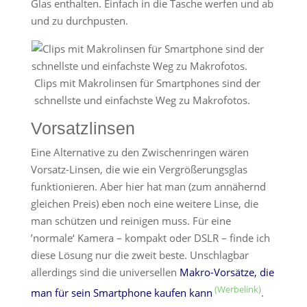
Glas enthalten. Einfach in die Tasche werfen und ab
und zu durchpusten.
Clips mit Makrolinsen für Smartphones sind der
schnellste und einfachste Weg zu Makrofotos.
Vorsatzlinsen
Eine Alternative zu den Zwischenringen wären
Vorsatz-Linsen, die wie ein Vergrößerungsglas
funktionieren. Aber hier hat man (zum annähernd
gleichen Preis) eben noch eine weitere Linse, die
man schützen und reinigen muss. Für eine
’normale‘ Kamera – kompakt oder DSLR – finde ich
diese Lösung nur die zweit beste. Unschlagbar
allerdings sind die universellen
Makro-Vorsätze, die
man für sein Smartphone kaufen kann
.