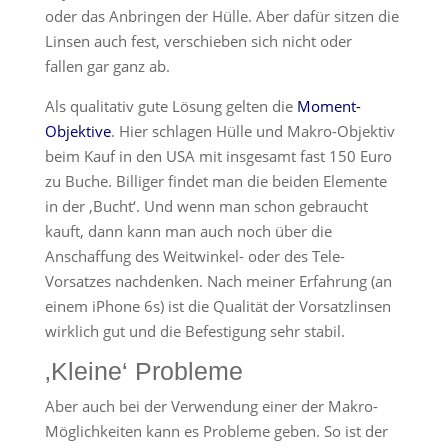
oder das Anbringen der Hülle. Aber dafür sitzen die
Linsen auch fest, verschieben sich nicht oder
fallen gar ganz ab.
Als qualitativ gute Lösung gelten die
Moment-
Objektive
. Hier schlagen Hülle und Makro-Objektiv
beim Kauf in den USA mit insgesamt fast 150 Euro
zu Buche. Billiger findet man die beiden Elemente
in der ‚Bucht‘. Und wenn man schon gebraucht
kauft, dann kann man auch noch über die
Anschaffung des Weitwinkel- oder des Tele-
Vorsatzes nachdenken. Nach meiner Erfahrung (an
einem iPhone 6s) ist die Qualität der Vorsatzlinsen
wirklich gut und die Befestigung sehr stabil.
‚Kleine‘ Probleme
Aber auch bei der Verwendung einer der Makro-
Möglichkeiten kann es Probleme geben. So ist der