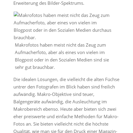
Erweiterung des Bilder-Spektrums.
Makrofotos haben meist nicht das Zeug zum
Aufmacherfoto, aber als eines von vielen im
Blogpost oder in den Sozialen Medien sind sie
sehr gut brauchbar.
Die idealen Lösungen, die vielleicht die alten Füchse
untrer den Fotografen im Blick haben sind freilich
aufwändig. Makro-Objektive sind teuer,
Balgengeräte aufwändig, die Ausleuchtung im
Makrobereich ebenso. Heute aber bieten sich zwei
eher preiswerte und einfache Methoden für Makro-
Fotos an. Sie bieten vielleicht nicht die höchste
Qualität, wie man sie für den Druck einer Magazin-