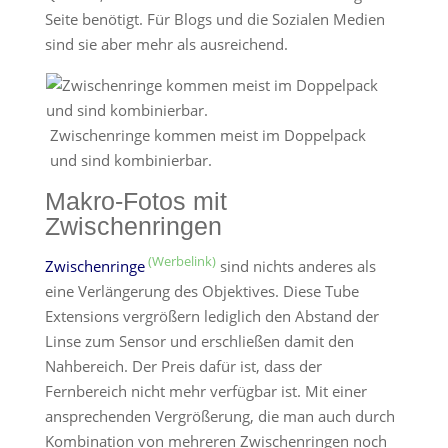
Seite benötigt. Für Blogs und die Sozialen Medien
sind sie aber mehr als ausreichend.
Zwischenringe kommen meist im Doppelpack
und sind kombinierbar.
Makro-Fotos mit
Zwischenringen
Zwischenringe
sind nichts anderes als
eine Verlängerung des Objektives. Diese Tube
Extensions vergrößern lediglich den Abstand der
Linse zum Sensor und erschließen damit den
Nahbereich. Der Preis dafür ist, dass der
Fernbereich nicht mehr verfügbar ist. Mit einer
ansprechenden Vergrößerung, die man auch durch
Kombination von mehreren Zwischenringen noch