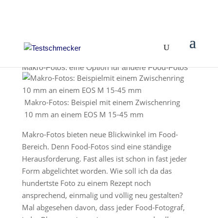
Makro-Fotos: eine Option für andere Food-Fotos
Makro-Fotos: Beispiel mit einem Zwischenring
10 mm an einem EOS M 15-45 mm
Makro-Fotos bieten neue Blickwinkel im Food-
Bereich. Denn Food-Fotos sind eine ständige
Herausforderung. Fast alles ist schon in fast jeder
Form abgelichtet worden. Wie soll ich da das
hundertste Foto zu einem Rezept noch
ansprechend, einmalig und völlig neu gestalten?
Mal abgesehen davon, dass jeder Food-Fotograf,