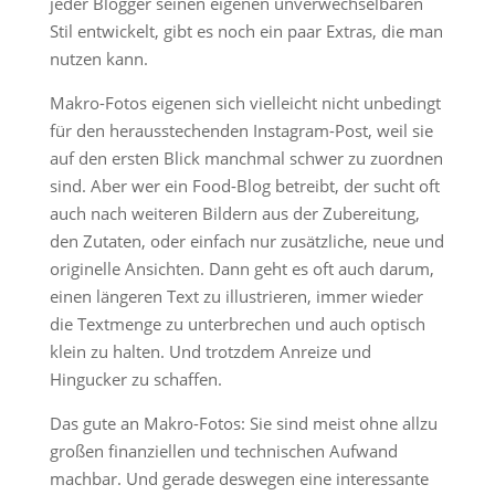
jeder Blogger seinen eigenen unverwechselbaren
Stil entwickelt, gibt es noch ein paar Extras, die man
nutzen kann.
Makro-Fotos eigenen sich vielleicht nicht unbedingt
für den herausstechenden Instagram-Post, weil sie
auf den ersten Blick manchmal schwer zu zuordnen
sind. Aber wer ein Food-Blog betreibt, der sucht oft
auch nach weiteren Bildern aus der Zubereitung,
den Zutaten, oder einfach nur zusätzliche, neue und
originelle Ansichten. Dann geht es oft auch darum,
einen längeren Text zu illustrieren, immer wieder
die Textmenge zu unterbrechen und auch optisch
klein zu halten. Und trotzdem Anreize und
Hingucker zu schaffen.
Das gute an Makro-Fotos: Sie sind meist ohne allzu
großen finanziellen und technischen Aufwand
machbar. Und gerade deswegen eine interessante