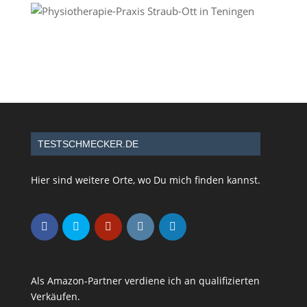
TESTSCHMECKER.DE
Hier sind weitere Orte, wo Du mich finden kannst.
Als Amazon-Partner verdiene ich an qualifizierten
Verkäufen.