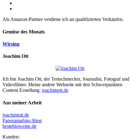
Als Amazon-Partner verdiene ich an qualifizierten Verkäufen.
Gemüse des Monats
Wirsing
Joachim Ott
Ich bin Joachim Ott, der Testschmecker, Journalist, Fotograf und
Videofilmer. Meine andere Webseite mit den Schwerpunkten
Content Erstellung:
joachimott.de
Aus meiner Arbeit
joachimott.de
Panoramafoto-Shop
bestebioweine.de
Kunden: