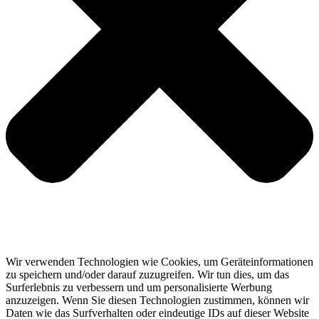
Wir verwenden Technologien wie Cookies, um Geräteinformationen
zu speichern und/oder darauf zuzugreifen. Wir tun dies, um das
Surferlebnis zu verbessern und um personalisierte Werbung
anzuzeigen. Wenn Sie diesen Technologien zustimmen, können wir
Daten wie das Surfverhalten oder eindeutige IDs auf dieser Website