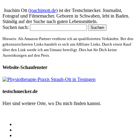
Joachim Ott (
joachimott.de
) ist der Testschmecker. Journalist,
Fotograf und Filmemacher. Geboren in Schwaben, lebt in Baden.
Ständig auf der Suche nach guten Lebensmitteln.
Suchen nach:
Hinweis: Als Amazon-Partner verdiene ich an qualifizierten Verkäufen. Bei den
gekennzeichneten Links handelt es sich um Affiliate Links. Durch einen Kauf
über den Link werde ich am Umsatz beteiligt. Dies hat für Dich keine
Auswirkungen auf den Preis.
Website-Schaufenster
testschmecker.de
Hier sind weitere Orte, wo Du mich finden kannst.