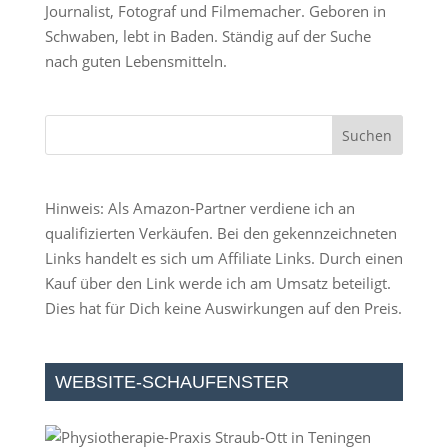
Journalist, Fotograf und Filmemacher. Geboren in
Schwaben, lebt in Baden. Ständig auf der Suche
nach guten Lebensmitteln.
Hinweis: Als Amazon-Partner verdiene ich an
qualifizierten Verkäufen. Bei den gekennzeichneten
Links handelt es sich um Affiliate Links. Durch einen
Kauf über den Link werde ich am Umsatz beteiligt.
Dies hat für Dich keine Auswirkungen auf den Preis.
WEBSITE-SCHAUFENSTER