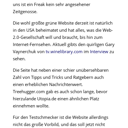
uns ist ein Freak kein sehr angesehener
Zeitgenosse.
Die wohl größte grüne Website derzeit ist natürlich
in den USA beheimatet und hat alles, was die Web-
2.0-Gesellschaft will und braucht, bis hin zum
Internet-Fernsehen. Aktuell gibts den quirligen Gary
Vaynerchuk von
tv.winelibrary.com
im
Interview
zu
sehen.
Die Seite hat neben einer schier unübersehbaren
Zahl von Tipps und Tricks und Ratgebern auch
einen erheblichen Nachrichtenwert.
Treehugger.com gab es auch schon lange, bevor
hierzulande Utopia.de einen ähnlichen Platz
einnehmen wollte.
Für den Testschmecker ist die Website allerdings
nicht das große Vorbild, und das soll jetzt nicht