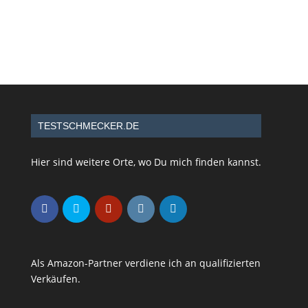
TESTSCHMECKER.DE
Hier sind weitere Orte, wo Du mich finden kannst.
Als Amazon-Partner verdiene ich an qualifizierten
Verkäufen.