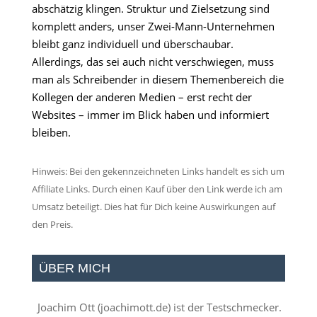
abschätzig klingen. Struktur und Zielsetzung sind
komplett anders, unser Zwei-Mann-Unternehmen
bleibt ganz individuell und überschaubar.
Allerdings, das sei auch nicht verschwiegen, muss
man als Schreibender in diesem Themenbereich die
Kollegen der anderen Medien – erst recht der
Websites – immer im Blick haben und informiert
bleiben.
Hinweis: Bei den gekennzeichneten Links handelt es sich um
Affiliate Links. Durch einen Kauf über den Link werde ich am
Umsatz beteiligt. Dies hat für Dich keine Auswirkungen auf
den Preis.
ÜBER MICH
Joachim Ott (
joachimott.de
) ist der Testschmecker.