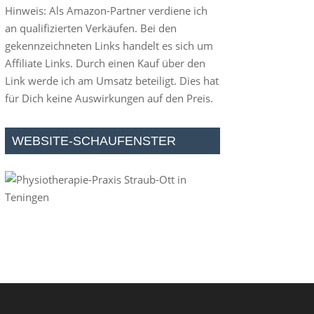
Hinweis: Als Amazon-Partner verdiene ich
an qualifizierten Verkäufen. Bei den
gekennzeichneten Links handelt es sich um
Affiliate Links. Durch einen Kauf über den
Link werde ich am Umsatz beteiligt. Dies hat
für Dich keine Auswirkungen auf den Preis.
WEBSITE-SCHAUFENSTER