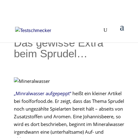
Das gewisse Extra
beim Sprudel…
„Minralwasser aufgepeppt“
heißt ein kleiner Artikel
bei foolforfood.de. Er zeigt, dass das Thema Sprudel
noch ungezählte Spielarten bereit hält – abseits von
Zusatzstoffen und Aromen. Eine Johannisbeere, so
wird es dort beschrieben, beginnt im Mineralwasser
irgendwann eine (unterhaltsame) Auf- und