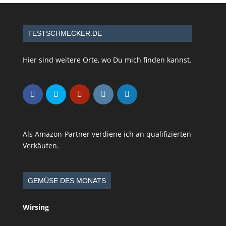
TESTSCHMECKER.DE
Hier sind weitere Orte, wo Du mich finden kannst.
Als Amazon-Partner verdiene ich an qualifizierten
Verkäufen.
GEMÜSE DES MONATS
Wirsing