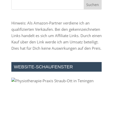
Hinweis: Als Amazon-Partner verdiene ich an
qualifizierten Verkäufen. Bei den gekennzeichneten
Links handelt es sich um Affiliate Links. Durch einen
Kauf über den Link werde ich am Umsatz beteiligt.
Dies hat für Dich keine Auswirkungen auf den Preis.
WEBSITE-SCHAUFENSTER