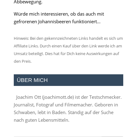
Abbewegung.
Würde mich interessieren, ob das auch mit
gefrorenen Johannisbeeren funktioniert…
Hinweis: Bei den gekennzeichneten Links handelt es sich um
Affiliate Links. Durch einen Kauf über den Link werde ich am
Umsatz beteiligt. Dies hat für Dich keine Auswirkungen auf
den Preis.
ÜBER MICH
Joachim Ott (
joachimott.de
) ist der Testschmecker.
Journalist, Fotograf und Filmemacher. Geboren in
Schwaben, lebt in Baden. Ständig auf der Suche
nach guten Lebensmitteln.