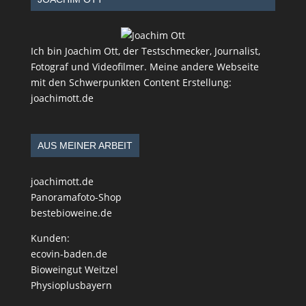
Ich bin Joachim Ott, der Testschmecker, Journalist,
Fotograf und Videofilmer. Meine andere Webseite
mit den Schwerpunkten Content Erstellung:
joachimott.de
AUS MEINER ARBEIT
joachimott.de
Panoramafoto-Shop
bestebioweine.de
Kunden:
ecovin-baden.de
Bioweingut Weitzel
Physioplusbayern