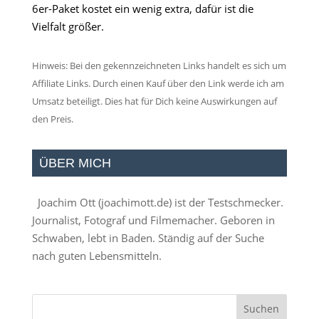
6er-Paket kostet ein wenig extra, dafür ist die
Vielfalt größer.
Hinweis: Bei den gekennzeichneten Links handelt es sich um
Affiliate Links. Durch einen Kauf über den Link werde ich am
Umsatz beteiligt. Dies hat für Dich keine Auswirkungen auf
den Preis.
ÜBER MICH
Joachim Ott (
joachimott.de
) ist der Testschmecker.
Journalist, Fotograf und Filmemacher. Geboren in
Schwaben, lebt in Baden. Ständig auf der Suche
nach guten Lebensmitteln.