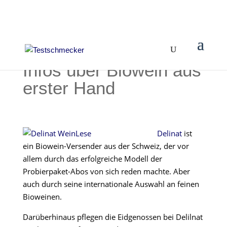
Infos über Biowein aus
erster Hand
Delinat
ist
ein Biowein-Versender aus der Schweiz, der vor
allem durch das erfolgreiche Modell der
Probierpaket-Abos von sich reden machte. Aber
auch durch seine internationale Auswahl an feinen
Bioweinen.
Darüberhinaus pflegen die Eidgenossen bei Delilnat