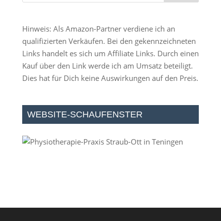
Hinweis: Als Amazon-Partner verdiene ich an
qualifizierten Verkäufen. Bei den gekennzeichneten
Links handelt es sich um Affiliate Links. Durch einen
Kauf über den Link werde ich am Umsatz beteiligt.
Dies hat für Dich keine Auswirkungen auf den Preis.
WEBSITE-SCHAUFENSTER