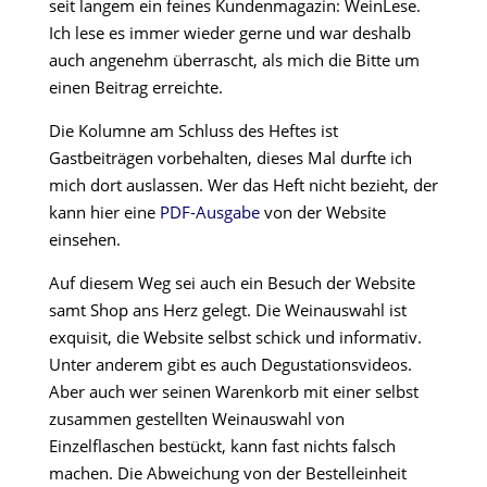
seit langem ein feines Kundenmagazin: WeinLese.
Ich lese es immer wieder gerne und war deshalb
auch angenehm überrascht, als mich die Bitte um
einen Beitrag erreichte.
Die Kolumne am Schluss des Heftes ist
Gastbeiträgen vorbehalten, dieses Mal durfte ich
mich dort auslassen. Wer das Heft nicht bezieht, der
kann hier eine
PDF-Ausgabe
von der Website
einsehen.
Auf diesem Weg sei auch ein Besuch der Website
samt Shop ans Herz gelegt. Die Weinauswahl ist
exquisit, die Website selbst schick und informativ.
Unter anderem gibt es auch Degustationsvideos.
Aber auch wer seinen Warenkorb mit einer selbst
zusammen gestellten Weinauswahl von
Einzelflaschen bestückt, kann fast nichts falsch
machen. Die Abweichung von der Bestelleinheit