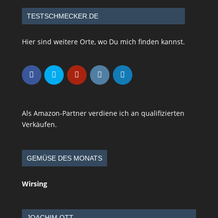
TESTSCHMECKER.DE
Hier sind weitere Orte, wo Du mich finden kannst.
Als Amazon-Partner verdiene ich an qualifizierten
Verkäufen.
GEMÜSE DES MONATS
Wirsing
JOACHIM OTT