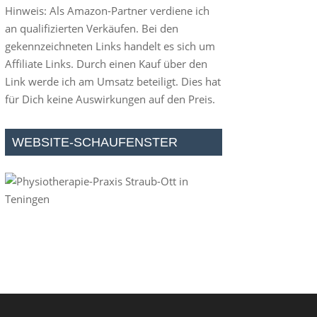
Hinweis: Als Amazon-Partner verdiene ich
an qualifizierten Verkäufen. Bei den
gekennzeichneten Links handelt es sich um
Affiliate Links. Durch einen Kauf über den
Link werde ich am Umsatz beteiligt. Dies hat
für Dich keine Auswirkungen auf den Preis.
WEBSITE-SCHAUFENSTER