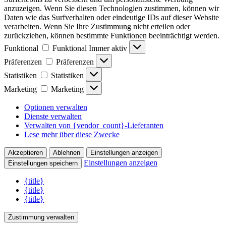
anzuzeigen. Wenn Sie diesen Technologien zustimmen, können wir
Daten wie das Surfverhalten oder eindeutige IDs auf dieser Website
verarbeiten. Wenn Sie Ihre Zustimmung nicht erteilen oder
zurückziehen, können bestimmte Funktionen beeinträchtigt werden.
Funktional
Funktional
Immer aktiv
Präferenzen
Präferenzen
Statistiken
Statistiken
Marketing
Marketing
Optionen verwalten
Dienste verwalten
Verwalten von {vendor_count}-Lieferanten
Lese mehr über diese Zwecke
Akzeptieren
Ablehnen
Einstellungen anzeigen
Einstellungen anzeigen
Einstellungen speichern
{title}
{title}
{title}
Zustimmung verwalten