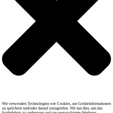
Wir verwenden Technologien wie Cookies, um Geräteinformationen
zu speichern und/oder darauf zuzugreifen. Wir tun dies, um das
Surferlebnis zu verbessern und um personalisierte Werbung