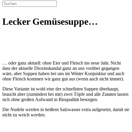
Lecker Gemüsesuppe…
… oder ganz aktuell: ohne Eier und Fleisch ins neue Jahr. Nicht
dass der aktuelle Dioxinskandal ganz an uns vorüber gegangen
wäre, aber Suppen haben bei uns im Winter Konjunktur und auch
ohne Fleisch kommen wir ganz gut aus (wenn auch nicht immer).
Diese Variante ist wohl eine der schnellsten Suppen überhaupt,
braucht aber (zumindest bei mir) zwei Töpfe und alle Zutaten lassen
sich ohne großen Aufwand in Bioqualität besorgen.
Die Nudeln werden in heißem Salzwasser extra aufgesetzt, damit sie
nicht zu weich werden.