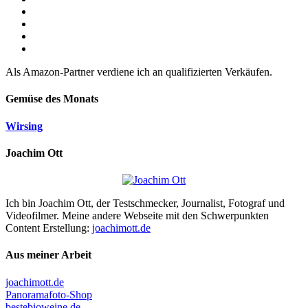
Als Amazon-Partner verdiene ich an qualifizierten Verkäufen.
Gemüse des Monats
Wirsing
Joachim Ott
Ich bin Joachim Ott, der Testschmecker, Journalist, Fotograf und
Videofilmer. Meine andere Webseite mit den Schwerpunkten
Content Erstellung:
joachimott.de
Aus meiner Arbeit
joachimott.de
Panoramafoto-Shop
bestebioweine.de