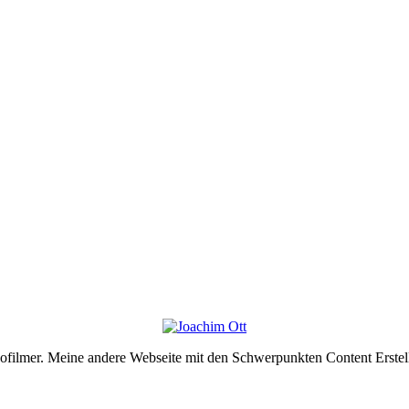
deofilmer. Meine andere Webseite mit den Schwerpunkten Content Erste