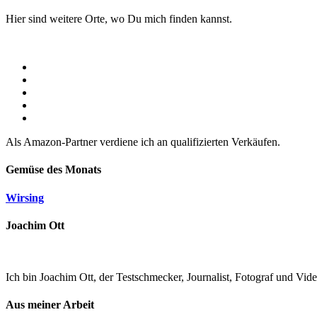
Hier sind weitere Orte, wo Du mich finden kannst.
Als Amazon-Partner verdiene ich an qualifizierten Verkäufen.
Gemüse des Monats
Wirsing
Joachim Ott
Ich bin Joachim Ott, der Testschmecker, Journalist, Fotograf und Vi
Aus meiner Arbeit