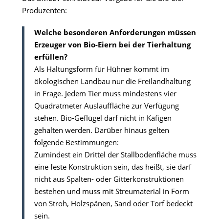
Produzenten:
Welche besonderen Anforderungen müssen
Erzeuger von Bio-Eiern bei der Tierhaltung
erfüllen?
Als Haltungsform für Hühner kommt im
ökologischen Landbau nur die Freilandhaltung
in Frage. Jedem Tier muss mindestens vier
Quadratmeter Auslauffläche zur Verfügung
stehen. Bio-Geflügel darf nicht in Käfigen
gehalten werden. Darüber hinaus gelten
folgende Bestimmungen:
Zumindest ein Drittel der Stallbodenfläche muss
eine feste Konstruktion sein, das heißt, sie darf
nicht aus Spalten- oder Gitterkonstruktionen
bestehen und muss mit Streumaterial in Form
von Stroh, Holzspänen, Sand oder Torf bedeckt
sein.