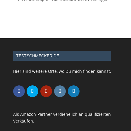
TESTSCHMECKER.DE
Hier sind weitere Orte, wo Du mich finden kannst.
Als Amazon-Partner verdiene ich an qualifizierten
Verkäufen.