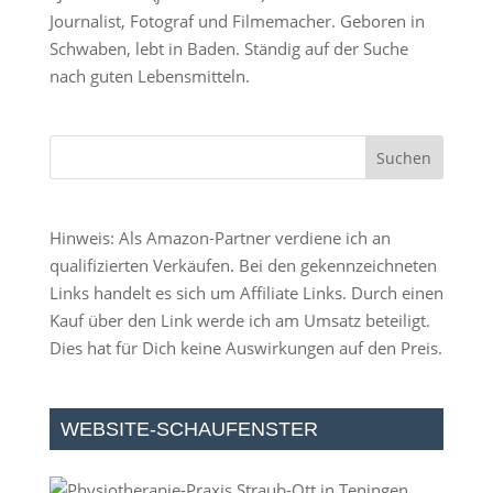
Journalist, Fotograf und Filmemacher. Geboren in
Schwaben, lebt in Baden. Ständig auf der Suche
nach guten Lebensmitteln.
Hinweis: Als Amazon-Partner verdiene ich an
qualifizierten Verkäufen. Bei den gekennzeichneten
Links handelt es sich um Affiliate Links. Durch einen
Kauf über den Link werde ich am Umsatz beteiligt.
Dies hat für Dich keine Auswirkungen auf den Preis.
WEBSITE-SCHAUFENSTER