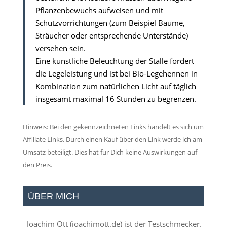
Pflanzenbewuchs aufweisen und mit
Schutzvorrichtungen (zum Beispiel Bäume,
Sträucher oder entsprechende Unterstände)
versehen sein.
Eine künstliche Beleuchtung der Ställe fördert
die Legeleistung und ist bei Bio-Legehennen in
Kombination zum natürlichen Licht auf täglich
insgesamt maximal 16 Stunden zu begrenzen.
Hinweis: Bei den gekennzeichneten Links handelt es sich um
Affiliate Links. Durch einen Kauf über den Link werde ich am
Umsatz beteiligt. Dies hat für Dich keine Auswirkungen auf
den Preis.
ÜBER MICH
Joachim Ott (
joachimott.de
) ist der Testschmecker.