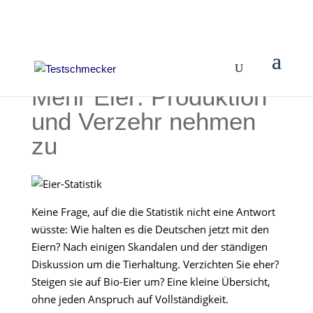
Mehr Eier: Produktion
und Verzehr nehmen
zu
Keine Frage, auf die die Statistik nicht eine Antwort
wüsste: Wie halten es die Deutschen jetzt mit den
Eiern? Nach einigen Skandalen und der ständigen
Diskussion um die Tierhaltung. Verzichten Sie eher?
Steigen sie auf Bio-Eier um? Eine kleine Übersicht,
ohne jeden Anspruch auf Vollständigkeit.