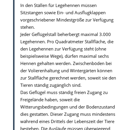
In den Ställen für Legehennen müssen
Sitzstangen sowie Ein- und Ausflugklappen
vorgeschriebener Mindestgröße zur Verfügung
stehen.
Jeder Geflügelstall beherbergt maximal 3.000
Legehennen. Pro Quadratmeter Stallfläche, die
den Legehennen zur Verfügung steht (ohne
beispielsweise Wege), dürfen maximal sechs
Hennen gehalten werden. Zwischenböden bei
der Volierenhaltung und Wintergärten können
zur Stallfläche gerechnet werden, soweit sie den
Tieren ständig zugänglich sind.
Das Geflügel muss ständig freien Zugang zu
Freigelände haben, soweit die
Witterungsbedingungen und der Bodenzustand
dies gestatten. Dieser Zugang muss mindestens
während eines Drittels der Lebenszeit der Tiere
bestehen. Die Ausläufe müssen überwiegend