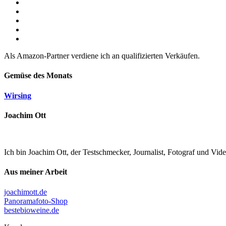
Als Amazon-Partner verdiene ich an qualifizierten Verkäufen.
Gemüse des Monats
Wirsing
Joachim Ott
Ich bin Joachim Ott, der Testschmecker, Journalist, Fotograf und Vi
Aus meiner Arbeit
joachimott.de
Panoramafoto-Shop
bestebioweine.de