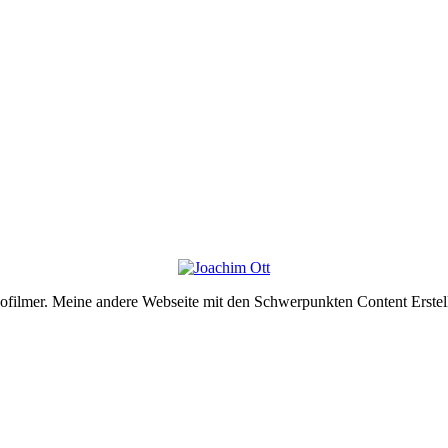
deofilmer. Meine andere Webseite mit den Schwerpunkten Content Erste