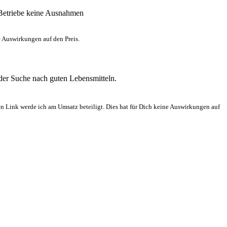
n Betriebe keine Ausnahmen
e Auswirkungen auf den Preis.
 der Suche nach guten Lebensmitteln.
en Link werde ich am Umsatz beteiligt. Dies hat für Dich keine Auswirkungen auf