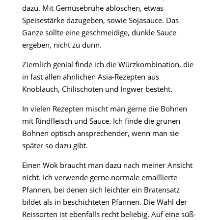
dazu. Mit Gemüsebrühe ablöschen, etwas
Speisestärke dazugeben, sowie Sojasauce. Das
Ganze sollte eine geschmeidige, dunkle Sauce
ergeben, nicht zu dünn.
Ziemlich genial finde ich die Würzkombination, die
in fast allen ähnlichen Asia-Rezepten aus
Knoblauch, Chilischoten und Ingwer besteht.
In vielen Rezepten mischt man gerne die Bohnen
mit Rindfleisch und Sauce. Ich finde die grünen
Bohnen optisch ansprechender, wenn man sie
später so dazu gibt.
Einen Wok braucht man dazu nach meiner Ansicht
nicht. Ich verwende gerne normale emaillierte
Pfannen, bei denen sich leichter ein Bratensatz
bildet als in beschichteten Pfannen. Die Wahl der
Reissorten ist ebenfalls recht beliebig. Auf eine süß-