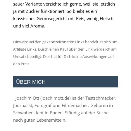
sauer Variante verzichte ich gerne, weil sie letztlich
ja mit Zucker funktioniert. So bleibt es ein
klassisches Gemüsegericht mit Reis, wenig Fleisch
und viel Aroma.
Hinweis: Bei den gekennzeichneten Links handelt es sich um
Affiliate Links. Durch einen Kauf über den Link werde ich am
Umsatz beteiligt. Dies hat für Dich keine Auswirkungen auf
den Preis.
ÜBER MICH
Joachim Ott (
joachimott.de
) ist der Testschmecker.
Journalist, Fotograf und Filmemacher. Geboren in
Schwaben, lebt in Baden. Ständig auf der Suche
nach guten Lebensmitteln.