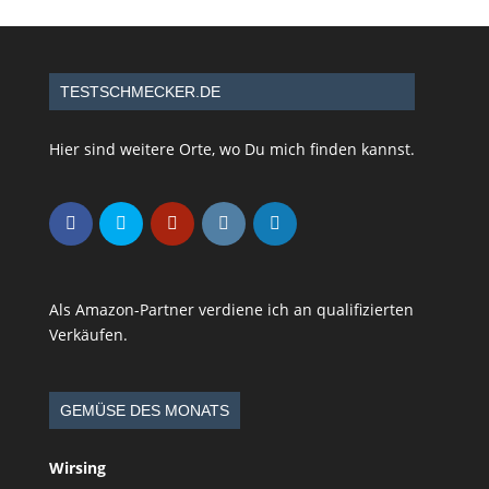
TESTSCHMECKER.DE
Hier sind weitere Orte, wo Du mich finden kannst.
Als Amazon-Partner verdiene ich an qualifizierten
Verkäufen.
GEMÜSE DES MONATS
Wirsing