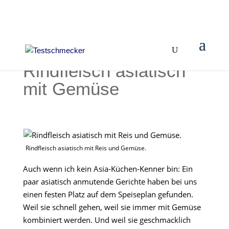
Rindfleisch asiatisch
mit Gemüse
Rindfleisch asiatisch mit Reis und Gemüse.
Auch wenn ich kein Asia-Küchen-Kenner bin: Ein
paar asiatisch anmutende Gerichte haben bei uns
einen festen Platz auf dem Speiseplan gefunden.
Weil sie schnell gehen, weil sie immer mit Gemüse
kombiniert werden. Und weil sie geschmacklich