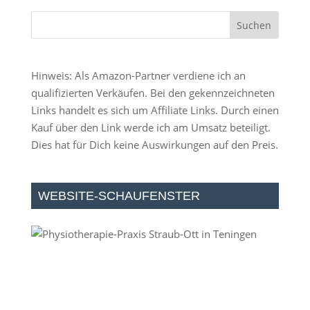
Hinweis: Als Amazon-Partner verdiene ich an
qualifizierten Verkäufen. Bei den gekennzeichneten
Links handelt es sich um Affiliate Links. Durch einen
Kauf über den Link werde ich am Umsatz beteiligt.
Dies hat für Dich keine Auswirkungen auf den Preis.
WEBSITE-SCHAUFENSTER