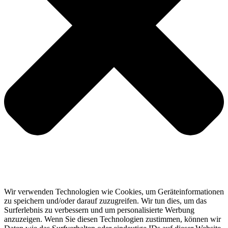
Wir verwenden Technologien wie Cookies, um Geräteinformationen
zu speichern und/oder darauf zuzugreifen. Wir tun dies, um das
Surferlebnis zu verbessern und um personalisierte Werbung
anzuzeigen. Wenn Sie diesen Technologien zustimmen, können wir