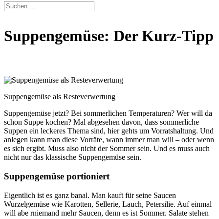
Suppengemüse: Der Kurz-Tipp
Suppengemüse als Resteverwertung
Suppengemüse jetzt? Bei sommerlichen Temperaturen? Wer will da
schon Suppe kochen? Mal abgesehen davon, dass sommerliche
Suppen ein leckeres Thema sind, hier gehts um Vorratshaltung. Und
anlegen kann man diese Vorräte, wann immer man will – oder wenn
es sich ergibt. Muss also nicht der Sommer sein. Und es muss auch
nicht nur das klassische Suppengemüse sein.
Suppengemüse portioniert
Eigentlich ist es ganz banal. Man kauft für seine Saucen
Wurzelgemüse wie Karotten, Sellerie, Lauch, Petersilie. Auf einmal
will abe rniemand mehr Saucen, denn es ist Sommer. Salate stehen