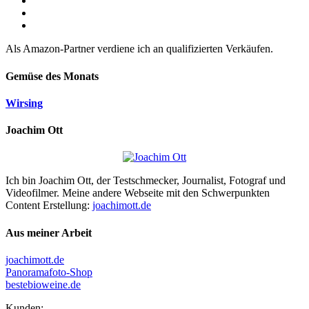
Als Amazon-Partner verdiene ich an qualifizierten Verkäufen.
Gemüse des Monats
Wirsing
Joachim Ott
Ich bin Joachim Ott, der Testschmecker, Journalist, Fotograf und
Videofilmer. Meine andere Webseite mit den Schwerpunkten
Content Erstellung:
joachimott.de
Aus meiner Arbeit
joachimott.de
Panoramafoto-Shop
bestebioweine.de
Kunden: