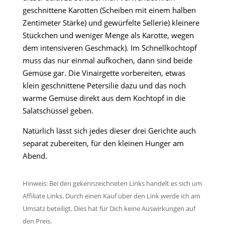
geschnittene Karotten (Scheiben mit einem halben
Zentimeter Stärke) und gewürfelte Sellerie) kleinere
Stückchen und weniger Menge als Karotte, wegen
dem intensiveren Geschmack). Im Schnellkochtopf
muss das nur einmal aufkochen, dann sind beide
Gemüse gar. Die Vinairgette vorbereiten, etwas
klein geschnittene Petersilie dazu und das noch
warme Gemüse direkt aus dem Kochtopf in die
Salatschüssel geben.
Natürlich lässt sich jedes dieser drei Gerichte auch
separat zubereiten, für den kleinen Hunger am
Abend.
Hinweis: Bei den gekennzeichneten Links handelt es sich um
Affiliate Links. Durch einen Kauf über den Link werde ich am
Umsatz beteiligt. Dies hat für Dich keine Auswirkungen auf
den Preis.