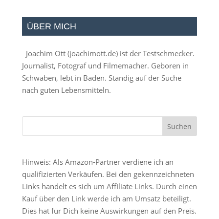
ÜBER MICH
Joachim Ott (
joachimott.de
) ist der Testschmecker.
Journalist, Fotograf und Filmemacher. Geboren in
Schwaben, lebt in Baden. Ständig auf der Suche
nach guten Lebensmitteln.
Hinweis: Als Amazon-Partner verdiene ich an
qualifizierten Verkäufen. Bei den gekennzeichneten
Links handelt es sich um Affiliate Links. Durch einen
Kauf über den Link werde ich am Umsatz beteiligt.
Dies hat für Dich keine Auswirkungen auf den Preis.