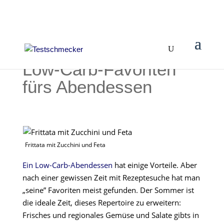
Low-Carb-Favoriten
fürs Abendessen
Frittata mit Zucchini und Feta
Ein Low-Carb-Abendessen
hat einige Vorteile. Aber
nach einer gewissen Zeit mit Rezeptesuche hat man
„seine” Favoriten meist gefunden. Der Sommer ist
die ideale Zeit, dieses Repertoire zu erweitern:
Frisches und regionales Gemüse und Salate gibts in