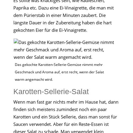
Es sollte was knackiges sein, wie Radieschen,
Paprika etc. Dazu eine Ei-Vinaigrette, die man mit
dem Pürierstab in einer Minuten zaubert. Die
längste Dauer in der Zubereitung haben die hart
gekochten Eier für die Ei-Vinaigrette.
Das gekochte Karotten-Sellerie-Gemüse nimmt mehr
Geschmack und Aroma auf, erst recht, wenn der Salat
warm angemacht wird.
Karotten-Sellerie-Salat
Wenn man fast gar nichts mehr im Hause hat, dann
finden sich meistens zumindest noch ein paar
Karotten und ein Stück Sellerie, dass man sonst für
Saucen verwendet. Aber für ein Reste-Essen ist
dieser Salat zu schade. Man verwendet klein