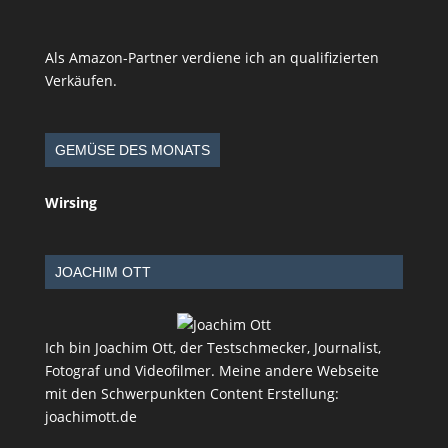
Als Amazon-Partner verdiene ich an qualifizierten
Verkäufen.
GEMÜSE DES MONATS
Wirsing
JOACHIM OTT
Ich bin Joachim Ott, der Testschmecker, Journalist,
Fotograf und Videofilmer. Meine andere Webseite
mit den Schwerpunkten Content Erstellung:
joachimott.de