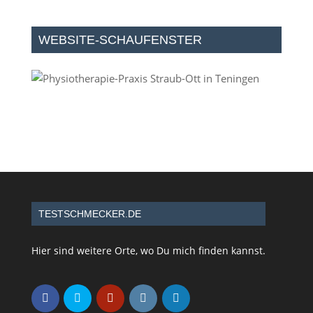
WEBSITE-SCHAUFENSTER
TESTSCHMECKER.DE
Hier sind weitere Orte, wo Du mich finden kannst.