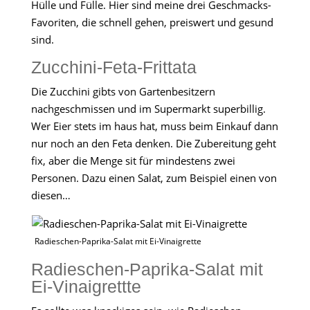
Hülle und Fülle. Hier sind meine drei Geschmacks-
Favoriten, die schnell gehen, preiswert und gesund
sind.
Zucchini-Feta-Frittata
Die Zucchini gibts von Gartenbesitzern
nachgeschmissen und im Supermarkt superbillig.
Wer Eier stets im haus hat, muss beim Einkauf dann
nur noch an den Feta denken. Die Zubereitung geht
fix, aber die Menge sit für mindestens zwei
Personen. Dazu einen Salat, zum Beispiel einen von
diesen…
Radieschen-Paprika-Salat mit Ei-Vinaigrette
Radieschen-Paprika-Salat mit
Ei-Vinaigrettte