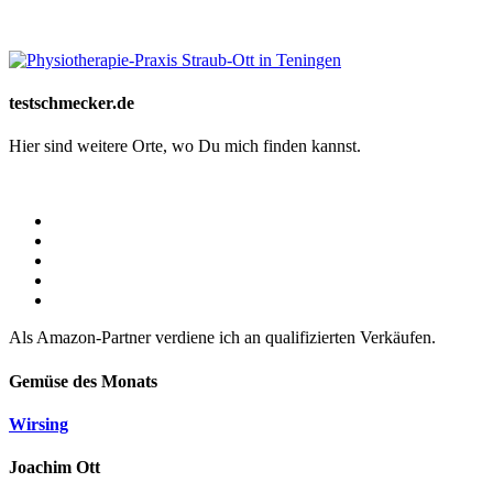
Website-Schaufenster
testschmecker.de
Hier sind weitere Orte, wo Du mich finden kannst.
Als Amazon-Partner verdiene ich an qualifizierten Verkäufen.
Gemüse des Monats
Wirsing
Joachim Ott