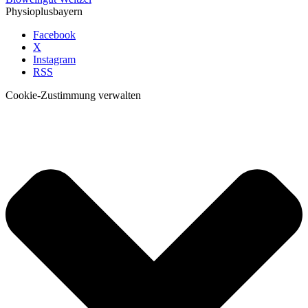
Physioplusbayern
Facebook
X
Instagram
RSS
Cookie-Zustimmung verwalten