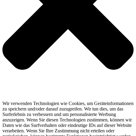
Wir verwenden Technologien wie Cookies, um Geräteinformationen
zu speichern und/oder darauf zuzugreifen. Wir tun dies, um das
Surferlebnis zu verbessern und um personalisierte Werbung
anzuzeigen. Wenn Sie diesen Technologien zustimmen, können wir
Daten wie das Surfverhalten oder eindeutige IDs auf dieser Website
verarbeiten. Wenn Sie Ihre Zustimmung nicht erteilen oder