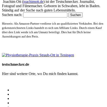
Joachim Ott (
joachimott.de
) ist der Testschmecker. Journalist,
Fotograf und Filmemacher. Geboren in Schwaben, lebt in Baden.
Ständig auf der Suche nach guten Lebensmitteln.
Suchen nach:
Hinweis: Als Amazon-Partner verdiene ich an qualifizierten Verkäufen. Bei den
gekennzeichneten Links handelt es sich um Affiliate Links. Durch einen Kauf
über den Link werde ich am Umsatz beteiligt. Dies hat für Dich keine
Auswirkungen auf den Preis.
Website-Schaufenster
testschmecker.de
Hier sind weitere Orte, wo Du mich finden kannst.