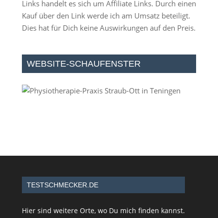
Links handelt es sich um Affiliate Links. Durch einen
Kauf über den Link werde ich am Umsatz beteiligt.
Dies hat für Dich keine Auswirkungen auf den Preis.
WEBSITE-SCHAUFENSTER
TESTSCHMECKER.DE
Hier sind weitere Orte, wo Du mich finden kannst.