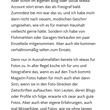
Aber schon im eigenen Blog oder Social Media
Account stört einen das als Fotograf bald.
Zumindest bei mir war das so, und ich habe mich
dann nicht nach neuem, modischen Geschirr
umgesehen, wie ich es für meinen Haushalt
vielleicht gerne hätte. Sondern ich habe von
Flohmärkten oder Garagen-Verkäufen ein paar
Einzelteile mitgenommen. Aber auch die kommen
verhältnismäßig selten zum Einsatz.
Denn nur in Ausnahmefällen bereite ich etwas für
Fotos zu. In aller Regel koche ich für uns und
fotografiere das, wenn es auf den Tisch kommt.
Magazin-Fotos haben für mich auch eher dann
Sinn, wenn sie in den Foto-Strecken der
Zeitschriften auftauchen. Von Leuten, deren Blogs
oder Profile ich folge, erwarte ich zwar auch gute
Fotos. Aber auch eher eigene Erfahrungen, auch
mal Misserfolge, und Fotos, wie sie ohne langes