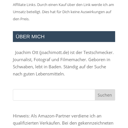
Affiliate Links. Durch einen Kauf über den Link werde ich am
Umsatz beteiligt. Dies hat für Dich keine Auswirkungen auf
den Preis.
ÜBER MICH
Joachim Ott (
joachimott.de
) ist der Testschmecker.
Journalist, Fotograf und Filmemacher. Geboren in
Schwaben, lebt in Baden. Ständig auf der Suche
nach guten Lebensmitteln.
Hinweis: Als Amazon-Partner verdiene ich an
qualifizierten Verkäufen. Bei den gekennzeichneten