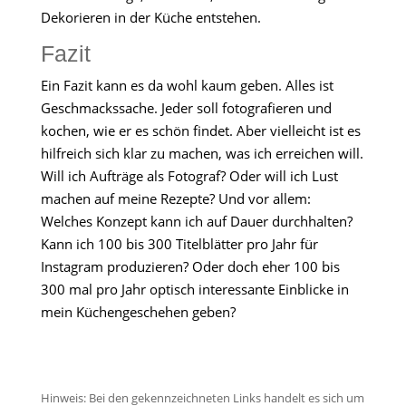
Dekorieren in der Küche entstehen.
Fazit
Ein Fazit kann es da wohl kaum geben. Alles ist
Geschmackssache. Jeder soll fotografieren und
kochen, wie er es schön findet. Aber vielleicht ist es
hilfreich sich klar zu machen, was ich erreichen will.
Will ich Aufträge als Fotograf? Oder will ich Lust
machen auf meine Rezepte? Und vor allem:
Welches Konzept kann ich auf Dauer durchhalten?
Kann ich 100 bis 300 Titelblätter pro Jahr für
Instagram produzieren? Oder doch eher 100 bis
300 mal pro Jahr optisch interessante Einblicke in
mein Küchengeschehen geben?
Hinweis: Bei den gekennzeichneten Links handelt es sich um