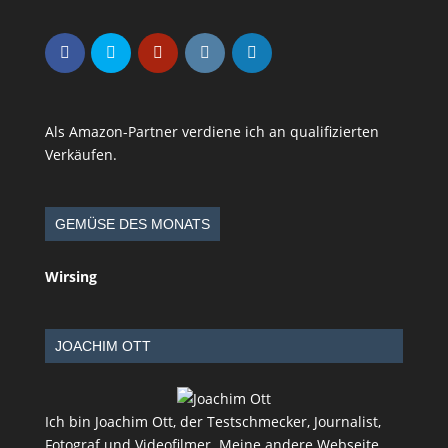
Als Amazon-Partner verdiene ich an qualifizierten
Verkäufen.
GEMÜSE DES MONATS
Wirsing
JOACHIM OTT
Ich bin Joachim Ott, der Testschmecker, Journalist,
Fotograf und Videofilmer. Meine andere Webseite