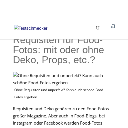
Requisiten für Food-
Fotos: mit oder ohne
Deko, Props, etc.?
Ohne Requisiten und unperfekt? Kann auch schöne Food-
Fotos ergeben.
Requisiten und Deko gehören zu den Food-Fotos
großer Magazine. Aber auch in Food-Blogs, bei
Instagram oder Facebook werden Food-Fotos