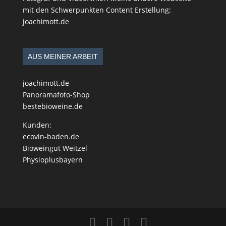
mit den Schwerpunkten Content Erstellung:
joachimott.de
AUS MEINER ARBEIT
joachimott.de
Panoramafoto-Shop
bestebioweine.de
Kunden:
ecovin-baden.de
Bioweingut Weitzel
Physioplusbayern