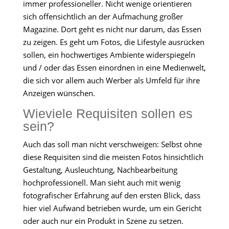
immer professioneller. Nicht wenige orientieren
sich offensichtlich an der Aufmachung großer
Magazine. Dort geht es nicht nur darum, das Essen
zu zeigen. Es geht um Fotos, die Lifestyle ausrücken
sollen, ein hochwertiges Ambiente widerspiegeln
und / oder das Essen einordnen in eine Medienwelt,
die sich vor allem auch Werber als Umfeld für ihre
Anzeigen wünschen.
Wieviele Requisiten sollen es
sein?
Auch das soll man nicht verschweigen: Selbst ohne
diese Requisiten sind die meisten Fotos hinsichtlich
Gestaltung, Ausleuchtung, Nachbearbeitung
hochprofessionell. Man sieht auch mit wenig
fotografischer Erfahrung auf den ersten Blick, dass
hier viel Aufwand betrieben wurde, um ein Gericht
oder auch nur ein Produkt in Szene zu setzen.