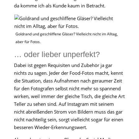
da komme ich als Kunde kaum in Betracht.
Goldrand und geschliffene Gläser? Vielleicht nicht im Alltag,
aber für Fotos.
… oder lieber unperfekt?
Dabei ist gegen Requisiten und Zubehör ja gar
nichts zu sagen. Jeder der Food-Fotos macht, kennt
die Situation, dass Aufnahmen nach geraumer Zeit
für den Fotografen selbst nicht mehr so spannend
wirken, weil immer der gleiche Tisch, die gleiche Art
Teller zu sehen sind. Auf Instagram mit seinem
nicht abreißenden Strom von Bildern muss das gar
nicht nachteilig sein, sorgt vielleicht sogar für einen
besseren Wieder-Erkennungswert.