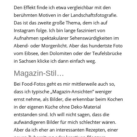
Den Effekt finde ich etwa vergleichbar mit den
berühmten Motiven in der Landschaftsfotografie.
Das ist das zweite große Thema, dem ich auf
Instagram folge. Ich bin lange fasziniert von
Aufnahmen spektakulärer Sehenswürdigkeiten im
Abend- oder Morgenlicht. Aber das hundertste Foto
vom Eibsee, den Dolomiten oder der Teufelsbrücke
in Sachsen klicke ich dann einfach weg.
Magazin-Stil…
Bei Food-Fotos geht es mir mittlerweile auch so,
dass ich typische „Magazin-Ansichten” weniger
ernst nehme, als Bilder, die erkennbar beim Kochen
in der eigenen Küche ohne Deko-Material
entstanden sind. Ich will nicht sagen, dass die
aufwändigeren Bilder für mich schlechter wären.
Aber da ich eher an interessanten Rezepten, einer