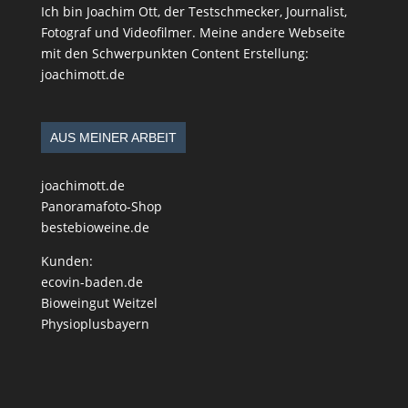
Ich bin Joachim Ott, der Testschmecker, Journalist,
Fotograf und Videofilmer. Meine andere Webseite
mit den Schwerpunkten Content Erstellung:
joachimott.de
AUS MEINER ARBEIT
joachimott.de
Panoramafoto-Shop
bestebioweine.de
Kunden:
ecovin-baden.de
Bioweingut Weitzel
Physioplusbayern