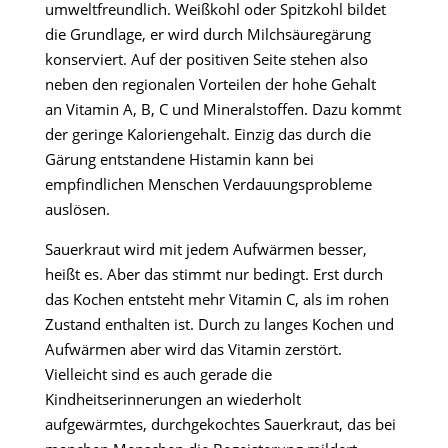
umweltfreundlich. Weißkohl oder Spitzkohl bildet
die Grundlage, er wird durch Milchsäuregärung
konserviert. Auf der positiven Seite stehen also
neben den regionalen Vorteilen der hohe Gehalt
an Vitamin A, B, C und Mineralstoffen. Dazu kommt
der geringe Kaloriengehalt. Einzig das durch die
Gärung entstandene Histamin kann bei
empfindlichen Menschen Verdauungsprobleme
auslösen.
Sauerkraut wird mit jedem Aufwärmen besser,
heißt es. Aber das stimmt nur bedingt. Erst durch
das Kochen entsteht mehr Vitamin C, als im rohen
Zustand enthalten ist. Durch zu langes Kochen und
Aufwärmen aber wird das Vitamin zerstört.
Vielleicht sind es auch gerade die
Kindheitserinnerungen an wiederholt
aufgewärmtes, durchgekochtes Sauerkraut, das bei