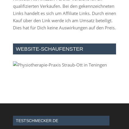
qualifizierten Verkäufen. Bei den gekennzeichneten
Links handelt es sich um Affiliate Links. Durch einen
Kauf über den Link werde ich am Umsatz beteiligt.
Dies hat für Dich keine Auswirkungen auf den Preis.
WEBSITE-SCHAUFENSTER
TESTSCHMECKER.DE