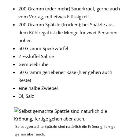
200 Gramm (oder mehr) Sauerkraut, gerne auch
vom Vortag, mit etwas Flüssigkeit
200 Gramm Spätzle (trocken); bei Spätzle aus
dem Kühlregal ist die Menge für zwei Personen
höher.
50 Gramm Speckwürfel
2 Esslöffel Sahne
Gemüsebrühe
50 Gramm geriebener Käse (hier gehen auch
Reste)
eine halbe Zwiebel
Öl, Salz
Selbst gemachte Spätzle sind natürlich die Krönung, fertige
gehen aber auch.