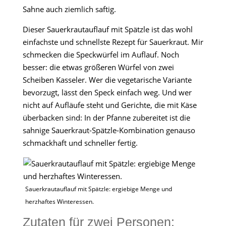
Sahne auch ziemlich saftig.
Dieser Sauerkrautauflauf mit Spätzle ist das wohl
einfachste und schnellste Rezept für Sauerkraut. Mir
schmecken die Speckwürfel im Auflauf. Noch
besser: die etwas größeren Würfel von zwei
Scheiben Kasseler. Wer die vegetarische Variante
bevorzugt, lässt den Speck einfach weg. Und wer
nicht auf Aufläufe steht und Gerichte, die mit Käse
überbacken sind: In der Pfanne zubereitet ist die
sahnige Sauerkraut-Spätzle-Kombination genauso
schmackhaft und schneller fertig.
Sauerkrautauflauf mit Spätzle: ergiebige Menge und
herzhaftes Winteressen.
Zutaten für zwei Personen: