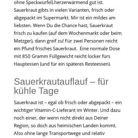
ohne Speckwürfel).herzerwärmend gut ist.
Sauerkraut gibts in vielen Varianten, frisch oder
abgepackt im Supermarkt. Mir ist ein mildes am
liebsten. Wenn Du die Chance hast, Sauerkraut
frisch zu kaufen (auf dem Wochenmarkt oder beim
Metzger), dann greif zu! Für zwei Personen reicht
ein Pfund frisches Sauerkraut. Eine normale Dose
mit 850 Gramm Füllgewicht reicht locker fürs
Hauptessen (und für ein späteres Resteessen).
Sauerkrautauflauf – für
kühle Tage
Sauerkraut ist – egal ob frisch oder abgepackt – ein
wichtiger Vitamin-C-Lieferant im Winter. Und dazu
noch einer, der wenn nicht direkt aus Deiner
Region, so doch aus heimischen Landen kommt.
Also ohne lange Transportwege und relativ