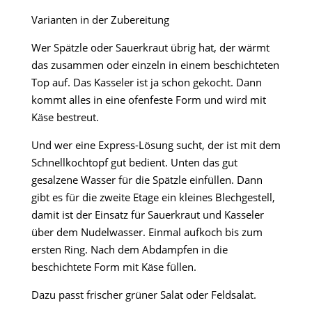
Varianten in der Zubereitung
Wer Spätzle oder Sauerkraut übrig hat, der wärmt
das zusammen oder einzeln in einem beschichteten
Top auf. Das Kasseler ist ja schon gekocht. Dann
kommt alles in eine ofenfeste Form und wird mit
Käse bestreut.
Und wer eine Express-Lösung sucht, der ist mit dem
Schnellkochtopf gut bedient. Unten das gut
gesalzene Wasser für die Spätzle einfüllen. Dann
gibt es für die zweite Etage ein kleines Blechgestell,
damit ist der Einsatz für Sauerkraut und Kasseler
über dem Nudelwasser. Einmal aufkoch bis zum
ersten Ring. Nach dem Abdampfen in die
beschichtete Form mit Käse füllen.
Dazu passt frischer grüner Salat oder Feldsalat.