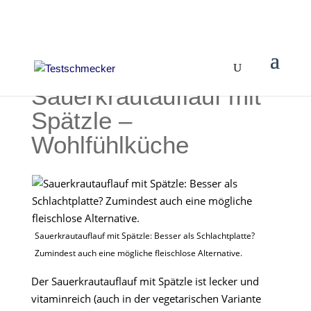
Sauerkrautauflauf mit
Spätzle –
Wohlfühlküche
Sauerkrautauflauf mit Spätzle: Besser als Schlachtplatte?
Zumindest auch eine mögliche fleischlose Alternative.
Der Sauerkrautauflauf mit Spätzle ist lecker und
vitaminreich (auch in der vegetarischen Variante