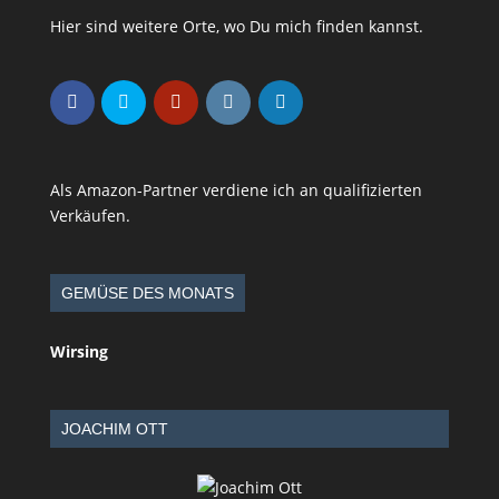
Hier sind weitere Orte, wo Du mich finden kannst.
Als Amazon-Partner verdiene ich an qualifizierten
Verkäufen.
GEMÜSE DES MONATS
Wirsing
JOACHIM OTT