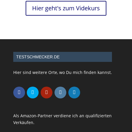
Hier geht's zum Videkurs
TESTSCHMECKER.DE
Hier sind weitere Orte, wo Du mich finden kannst.
Als Amazon-Partner verdiene ich an qualifizierten
Verkäufen.