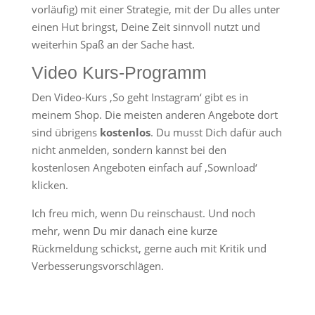
vorläufig) mit einer Strategie, mit der Du alles unter
einen Hut bringst, Deine Zeit sinnvoll nutzt und
weiterhin Spaß an der Sache hast.
Video Kurs-Programm
Den Video-Kurs ‚So geht Instagram‘ gibt es in
meinem Shop. Die meisten anderen Angebote dort
sind übrigens
kostenlos
. Du musst Dich dafür auch
nicht anmelden, sondern kannst bei den
kostenlosen Angeboten einfach auf ‚Sownload‘
klicken.
Ich freu mich, wenn Du reinschaust. Und noch
mehr, wenn Du mir danach eine kurze
Rückmeldung schickst, gerne auch mit Kritik und
Verbesserungsvorschlägen.