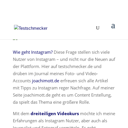
Wie geht Instagram?
Diese Frage stellen sich viele
Nutzer von Instagram – und nicht nur die Neuen auf
der Plattform. Hier auf testschmecker.de und
drüben im Journal meines Foto- und Video-
Accounts
joachimott.de
erfreuen sich alle Artikel
mit Tipps zu Instagram reger Nachfrage. Auf meiner
Seite joachimott.de geht es um Content Erstellung,
da spielt das Thema eine größere Rolle.
Mit dem
dreiteiligen Videokurs
möchte ich meine
Erfahrungen als Instagram Nutzer, aber auch als
Journalist und Fotograf vermitteln. Es geht