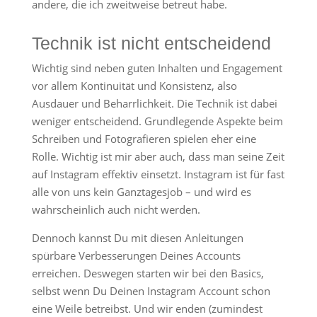
andere, die ich zweitweise betreut habe.
Technik ist nicht entscheidend
Wichtig sind neben guten Inhalten und Engagement
vor allem Kontinuität und Konsistenz, also
Ausdauer und Beharrlichkeit. Die Technik ist dabei
weniger entscheidend. Grundlegende Aspekte beim
Schreiben und Fotografieren spielen eher eine
Rolle. Wichtig ist mir aber auch, dass man seine Zeit
auf Instagram effektiv einsetzt. Instagram ist für fast
alle von uns kein Ganztagesjob – und wird es
wahrscheinlich auch nicht werden.
Dennoch kannst Du mit diesen Anleitungen
spürbare Verbesserungen Deines Accounts
erreichen. Deswegen starten wir bei den Basics,
selbst wenn Du Deinen Instagram Account schon
eine Weile betreibst. Und wir enden (zumindest