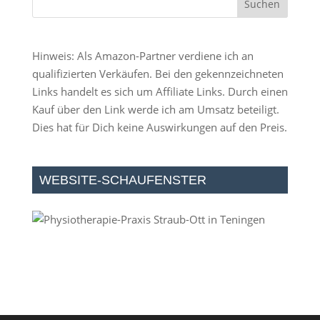
Hinweis: Als Amazon-Partner verdiene ich an
qualifizierten Verkäufen. Bei den gekennzeichneten
Links handelt es sich um Affiliate Links. Durch einen
Kauf über den Link werde ich am Umsatz beteiligt.
Dies hat für Dich keine Auswirkungen auf den Preis.
WEBSITE-SCHAUFENSTER