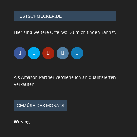
TESTSCHMECKER.DE
Hier sind weitere Orte, wo Du mich finden kannst.
Als Amazon-Partner verdiene ich an qualifizierten
Verkäufen.
GEMÜSE DES MONATS
Wirsing