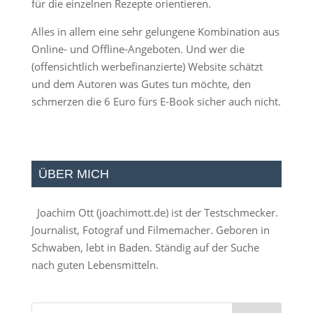
für die einzelnen Rezepte orientieren.
Alles in allem eine sehr gelungene Kombination aus
Online- und Offline-Angeboten. Und wer die
(offensichtlich werbefinanzierte) Website schätzt
und dem Autoren was Gutes tun möchte, den
schmerzen die 6 Euro fürs E-Book sicher auch nicht.
ÜBER MICH
Joachim Ott (
joachimott.de
) ist der Testschmecker.
Journalist, Fotograf und Filmemacher. Geboren in
Schwaben, lebt in Baden. Ständig auf der Suche
nach guten Lebensmitteln.