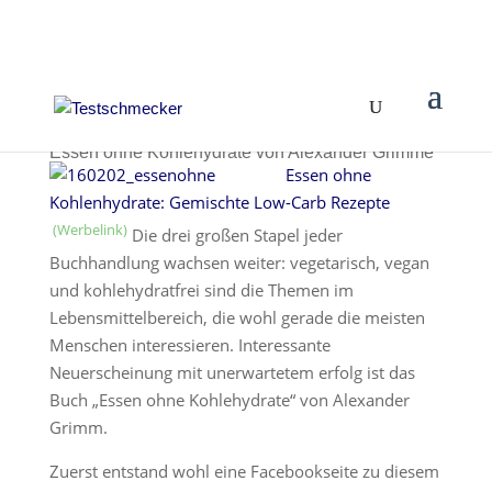
Essen ohne Kohlehydrate von Alexander Grimme
Essen ohne
Kohlenhydrate: Gemischte Low-Carb Rezepte
Die drei großen Stapel jeder
Buchhandlung wachsen weiter: vegetarisch, vegan
und kohlehydratfrei sind die Themen im
Lebensmittelbereich, die wohl gerade die meisten
Menschen interessieren. Interessante
Neuerscheinung mit unerwartetem erfolg ist das
Buch „Essen ohne Kohlehydrate“ von Alexander
Grimm.
Zuerst entstand wohl eine Facebookseite zu diesem