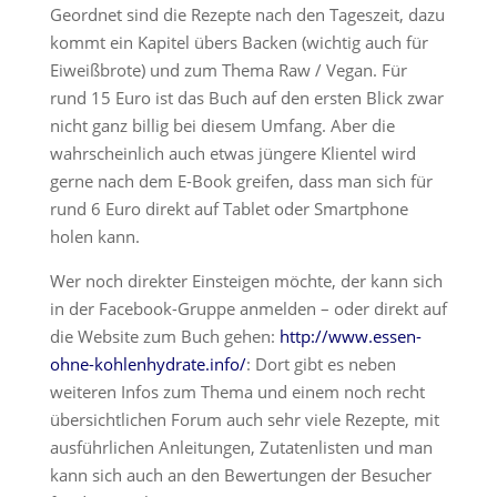
Geordnet sind die Rezepte nach den Tageszeit, dazu
kommt ein Kapitel übers Backen (wichtig auch für
Eiweißbrote) und zum Thema Raw / Vegan. Für
rund 15 Euro ist das Buch auf den ersten Blick zwar
nicht ganz billig bei diesem Umfang. Aber die
wahrscheinlich auch etwas jüngere Klientel wird
gerne nach dem E-Book greifen, dass man sich für
rund 6 Euro direkt auf Tablet oder Smartphone
holen kann.
Wer noch direkter Einsteigen möchte, der kann sich
in der Facebook-Gruppe anmelden – oder direkt auf
die Website zum Buch gehen:
http://www.essen-
ohne-kohlenhydrate.info/
: Dort gibt es neben
weiteren Infos zum Thema und einem noch recht
übersichtlichen Forum auch sehr viele Rezepte, mit
ausführlichen Anleitungen, Zutatenlisten und man
kann sich auch an den Bewertungen der Besucher