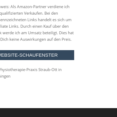
weis: Als Amazon-Partner verdiene ich
qualifizierten Verkäufen. Bei den
ennzeichneten Links handelt es sich um
iliate Links. Durch einen Kauf über den
k werde ich am Umsatz beteiligt. Dies hat
 Dich keine Auswirkungen auf den Preis.
EBSITE-SCHAUFENSTER