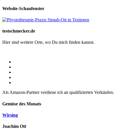
Website-Schaufenster
testschmecker.de
Hier sind weitere Orte, wo Du mich finden kannst.
Als Amazon-Partner verdiene ich an qualifizierten Verkäufen.
Gemüse des Monats
Wirsing
Joachim Ott