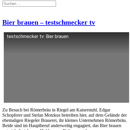
Bier brauen – testschmecker tv
testschmecker tv: Bier brauen
Zu Besuch bei Römerbräu in Riegel am Kaiserstuhl. Edgar
Schopferer und Stefan Motzkus betreiben hier, auf dem Gelände der
ehemaligen Riegeler Brauerei, ihr kleines Unternehmen Römerbräu.
Beide sind im Hauptberuf anderweitig engagiert, das Bier brauen