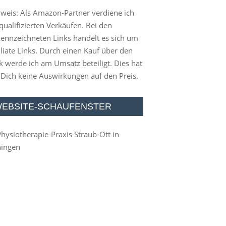
weis: Als Amazon-Partner verdiene ich
qualifizierten Verkäufen. Bei den
ennzeichneten Links handelt es sich um
iliate Links. Durch einen Kauf über den
k werde ich am Umsatz beteiligt. Dies hat
 Dich keine Auswirkungen auf den Preis.
EBSITE-SCHAUFENSTER