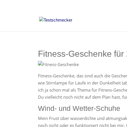
Fitness-Geschenke für
Fitness-Geschenke, das sind auch die Gesche
wie Stirnlampe für Läufe in der Dunkelheit (a
ich ja schon mal als Thema für Fitness-Gesch
Du vielleicht noch nicht auf dem Plan hast, f
Wind- und Wetter-Schuhe
Mein Frust über wasserdichte und atmungsakti
noch nicht oder es funktioniert nicht bei mi