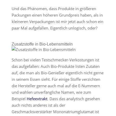
Und das Phänomen, dass Produkte in größeren
Packungen einen höheren Grundpreis haben, als in
kleineren Verpackungen ist mir jetzt auch schon ein
paar Mal aufgefallen. Eigentlich unlogisch, oder?
Zusatzstoffe in Bio-Lebensmitteln
Schon bei vielen Testschmecker-Verkostungen ist
das aufgefallen: Auch Bio-Produkte listen Zutaten
auf, die man als Bio-Genießer eigentlich nicht gerne
in seinem Essen sieht. Für einige Stoffe verzichten
die Hersteller gerne auch mal auf die E-Nummern
und wählen unverfängliche Namen, wie zum
Beispiel
Hefeextrakt
. Dass das analytisch gesehen
auch nichts anderes ist als der
Geschmacksverstärker Mononatriumglutamat ist