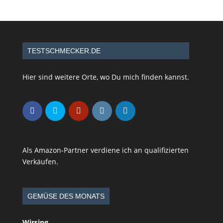
TESTSCHMECKER.DE
Hier sind weitere Orte, wo Du mich finden kannst.
Als Amazon-Partner verdiene ich an qualifizierten
Verkäufen.
GEMÜSE DES MONATS
Wirsing