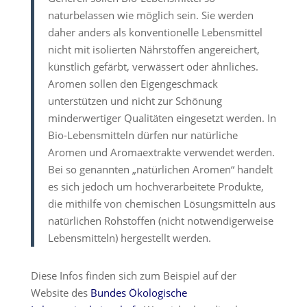
naturbelassen wie möglich sein. Sie werden
daher anders als konventionelle Lebensmittel
nicht mit isolierten Nährstoffen angereichert,
künstlich gefärbt, verwässert oder ähnliches.
Aromen sollen den Eigengeschmack
unterstützen und nicht zur Schönung
minderwertiger Qualitäten eingesetzt werden. In
Bio-Lebensmitteln dürfen nur natürliche
Aromen und Aromaextrakte verwendet werden.
Bei so genannten „natürlichen Aromen“ handelt
es sich jedoch um hochverarbeitete Produkte,
die mithilfe von chemischen Lösungsmitteln aus
natürlichen Rohstoffen (nicht notwendigerweise
Lebensmitteln) hergestellt werden.
Diese Infos finden sich zum Beispiel auf der
Website des
Bundes Ökologische