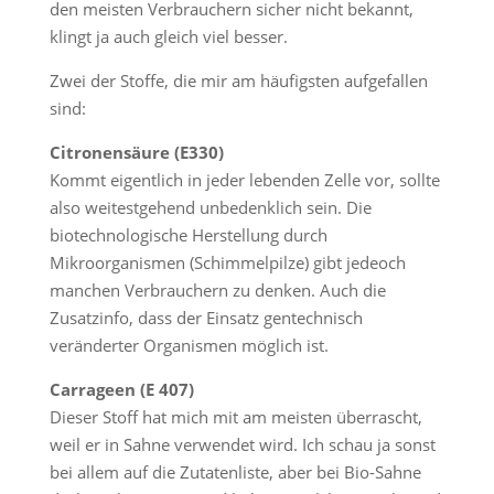
den meisten Verbrauchern sicher nicht bekannt,
klingt ja auch gleich viel besser.
Zwei der Stoffe, die mir am häufigsten aufgefallen
sind:
Citronensäure (E330)
Kommt eigentlich in jeder lebenden Zelle vor, sollte
also weitestgehend unbedenklich sein. Die
biotechnologische Herstellung durch
Mikroorganismen (Schimmelpilze) gibt jedeoch
manchen Verbrauchern zu denken. Auch die
Zusatzinfo, dass der Einsatz gentechnisch
veränderter Organismen möglich ist.
Carrageen (E 407)
Dieser Stoff hat mich mit am meisten überrascht,
weil er in Sahne verwendet wird. Ich schau ja sonst
bei allem auf die Zutatenliste, aber bei Bio-Sahne