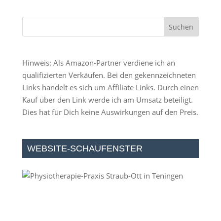
Hinweis: Als Amazon-Partner verdiene ich an
qualifizierten Verkäufen. Bei den gekennzeichneten
Links handelt es sich um Affiliate Links. Durch einen
Kauf über den Link werde ich am Umsatz beteiligt.
Dies hat für Dich keine Auswirkungen auf den Preis.
WEBSITE-SCHAUFENSTER