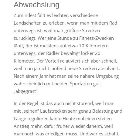
Abwechslung
Zumindest fällt es leichter, verschiedene
Landschaften zu erleben, wenn man mit dem Rad
unterwegs ist, weil man größere Strecken
zurücklegt. Wer eine Stunde zu Fitness-Zwecken
läuft, der ist meistens auf etwa 10 Kilometern
unterwegs, der Radler bewältigt locker 20
Kilometer. Der Vorteil relativiert sich aber schnell,
weil man ja nicht laufend neue Strecken absolviert.
Nach einem Jahr hat man seine nähere Umgebung
wahrscheinlich mit beiden Sportarten gut
„abgegrast”.
In der Regel ist das auch nicht störend, weil man
mit „seinen” Laufstrecken sehr genau Belastung und
Länge regulieren kann: Heute mal einen steilen
Anstieg mehr, dafür früher wieder daheim, weil
man noch was erledigen muss. Und wer es schafft,