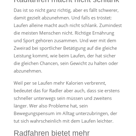
Das ist so nicht ganz richtig, aber es fällt schwerer,
damit gezielt abzunehmen. Und falls es tröstet:
Laufen alleine macht auch nicht schlank. Zumindest
die meisten Menschen nicht. Richtige Ernährung
und Sport gehören zusammen. Und wer mit dem
Zweirad bei sportlicher Betätigung auf die gleiche
Leistung kommt, wie beim Laufen, der hat sicher
die gleichen Chancen, sein Gewicht zu halten oder
abzunehmen.
Weil per se Laufen mehr Kalorien verbrennt,
bedeutet das für Radler aber auch, dass sie erstens
schneller unterwegs sein müssen und zweitens
länger. Wer also Probleme hat, sein
Bewegungspensum im Alltag unterzubringen, der
tut sich wahrscheinlich mit dem Laufen leichter.
Radfahren bietet mehr