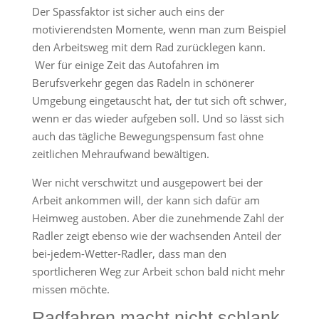
Der Spassfaktor ist sicher auch eins der
motivierendsten Momente, wenn man zum Beispiel
den Arbeitsweg mit dem Rad zurücklegen kann.
Wer für einige Zeit das Autofahren im
Berufsverkehr gegen das Radeln in schönerer
Umgebung eingetauscht hat, der tut sich oft schwer,
wenn er das wieder aufgeben soll. Und so lässt sich
auch das tägliche Bewegungspensum fast ohne
zeitlichen Mehraufwand bewältigen.
Wer nicht verschwitzt und ausgepowert bei der
Arbeit ankommen will, der kann sich dafür am
Heimweg austoben. Aber die zunehmende Zahl der
Radler zeigt ebenso wie der wachsenden Anteil der
bei-jedem-Wetter-Radler, dass man den
sportlicheren Weg zur Arbeit schon bald nicht mehr
missen möchte.
Radfahren macht nicht schlank