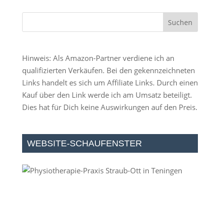
Hinweis: Als Amazon-Partner verdiene ich an
qualifizierten Verkäufen. Bei den gekennzeichneten
Links handelt es sich um Affiliate Links. Durch einen
Kauf über den Link werde ich am Umsatz beteiligt.
Dies hat für Dich keine Auswirkungen auf den Preis.
WEBSITE-SCHAUFENSTER