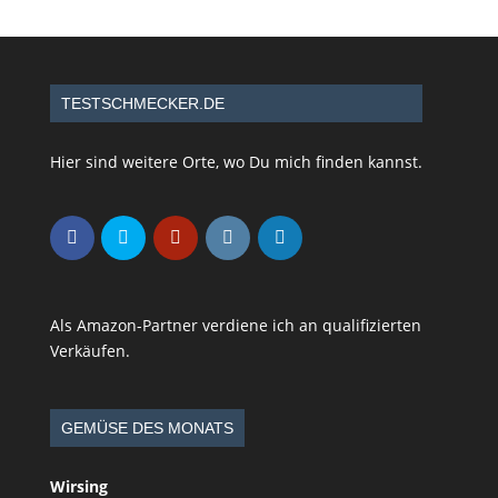
TESTSCHMECKER.DE
Hier sind weitere Orte, wo Du mich finden kannst.
Als Amazon-Partner verdiene ich an qualifizierten
Verkäufen.
GEMÜSE DES MONATS
Wirsing