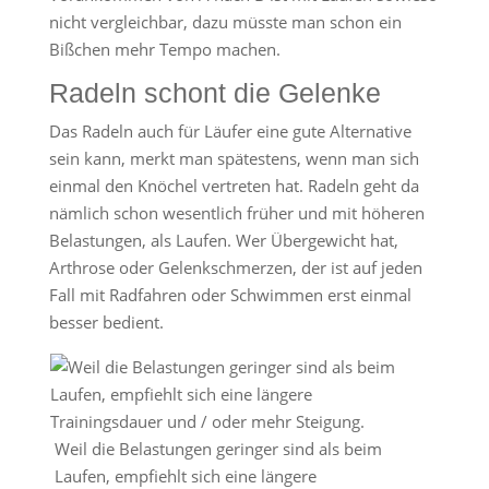
nicht vergleichbar, dazu müsste man schon ein
Bißchen mehr Tempo machen.
Radeln schont die Gelenke
Das Radeln auch für Läufer eine gute Alternative
sein kann, merkt man spätestens, wenn man sich
einmal den Knöchel vertreten hat. Radeln geht da
nämlich schon wesentlich früher und mit höheren
Belastungen, als Laufen. Wer Übergewicht hat,
Arthrose oder Gelenkschmerzen, der ist auf jeden
Fall mit Radfahren oder Schwimmen erst einmal
besser bedient.
Weil die Belastungen geringer sind als beim
Laufen, empfiehlt sich eine längere