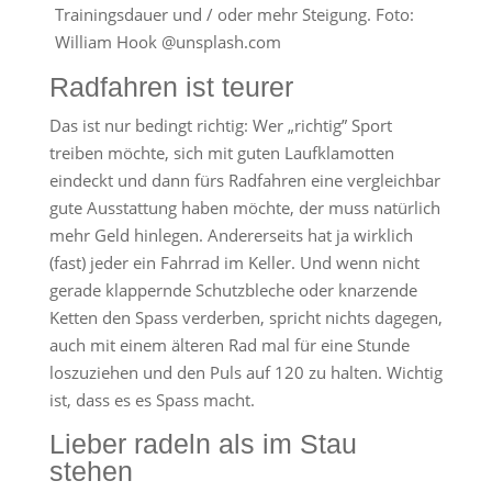
Trainingsdauer und / oder mehr Steigung. Foto:
William Hook @unsplash.com
Radfahren ist teurer
Das ist nur bedingt richtig: Wer „richtig” Sport
treiben möchte, sich mit guten Laufklamotten
eindeckt und dann fürs Radfahren eine vergleichbar
gute Ausstattung haben möchte, der muss natürlich
mehr Geld hinlegen. Andererseits hat ja wirklich
(fast) jeder ein Fahrrad im Keller. Und wenn nicht
gerade klappernde Schutzbleche oder knarzende
Ketten den Spass verderben, spricht nichts dagegen,
auch mit einem älteren Rad mal für eine Stunde
loszuziehen und den Puls auf 120 zu halten. Wichtig
ist, dass es es Spass macht.
Lieber radeln als im Stau
stehen