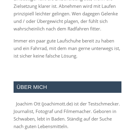
Zielsetzung klarer ist. Abnehmen wird mit Laufen
prinzipiell leichter gelingen. Wen dagegen Gelenke
und / oder Übergewicht plagen, der fühlt sich
wahrscheinlich nach dem Radfahren fitter.
Immer ein paar gute Laufschuhe bereit zu haben
und ein Fahrrad, mit dem man gerne unterwegs ist,
ist sicher keine falsche Lösung.
ÜBER MICH
Joachim Ott (
joachimott.de
) ist der Testschmecker.
Journalist, Fotograf und Filmemacher. Geboren in
Schwaben, lebt in Baden. Ständig auf der Suche
nach guten Lebensmitteln.