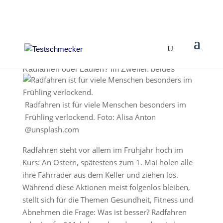
Radfahren oder Laufen? Im Zweifel: beides
Radfahren ist für viele Menschen besonders im
Frühling verlockend. Foto: Alisa Anton
@unsplash.com
Radfahren steht vor allem im Frühjahr hoch im
Kurs: An Ostern, spätestens zum 1. Mai holen alle
ihre Fahrräder aus dem Keller und ziehen los.
Während diese Aktionen meist folgenlos bleiben,
stellt sich für die Themen Gesundheit, Fitness und
Abnehmen die Frage: Was ist besser? Radfahren