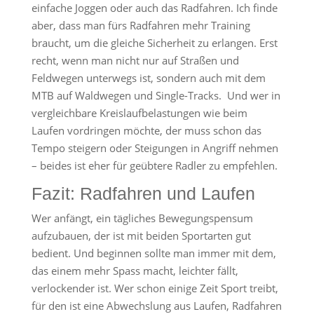
einfache Joggen oder auch das Radfahren. Ich finde
aber, dass man fürs Radfahren mehr Training
braucht, um die gleiche Sicherheit zu erlangen. Erst
recht, wenn man nicht nur auf Straßen und
Feldwegen unterwegs ist, sondern auch mit dem
MTB auf Waldwegen und Single-Tracks. Und wer in
vergleichbare Kreislaufbelastungen wie beim
Laufen vordringen möchte, der muss schon das
Tempo steigern oder Steigungen in Angriff nehmen
– beides ist eher für geübtere Radler zu empfehlen.
Fazit: Radfahren und Laufen
Wer anfängt, ein tägliches Bewegungspensum
aufzubauen, der ist mit beiden Sportarten gut
bedient. Und beginnen sollte man immer mit dem,
das einem mehr Spass macht, leichter fällt,
verlockender ist. Wer schon einige Zeit Sport treibt,
für den ist eine Abwechslung aus Laufen, Radfahren