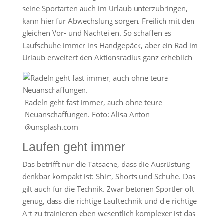
seine Sportarten auch im Urlaub unterzubringen,
kann hier für Abwechslung sorgen. Freilich mit den
gleichen Vor- und Nachteilen. So schaffen es
Laufschuhe immer ins Handgepäck, aber ein Rad im
Urlaub erweitert den Aktionsradius ganz erheblich.
Radeln geht fast immer, auch ohne teure
Neuanschaffungen. Foto: Alisa Anton
@unsplash.com
Laufen geht immer
Das betrifft nur die Tatsache, dass die Ausrüstung
denkbar kompakt ist: Shirt, Shorts und Schuhe. Das
gilt auch für die Technik. Zwar betonen Sportler oft
genug, dass die richtige Lauftechnik und die richtige
Art zu trainieren eben wesentlich komplexer ist das