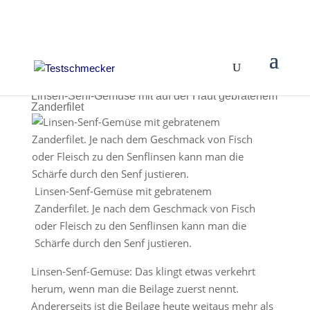
Linsen-Senf-Gemüse mit auf der Haut gebratenem
Zanderfilet
Linsen-Senf-Gemüse mit gebratenem
Zanderfilet. Je nach dem Geschmack von Fisch
oder Fleisch zu den Senflinsen kann man die
Schärfe durch den Senf justieren.
Linsen-Senf-Gemüse: Das klingt etwas verkehrt
herum, wenn man die Beilage zuerst nennt.
Andererseits ist die Beilage heute weitaus mehr als