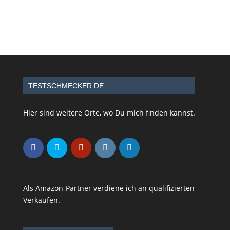
TESTSCHMECKER.DE
Hier sind weitere Orte, wo Du mich finden kannst.
Als Amazon-Partner verdiene ich an qualifizierten
Verkäufen.