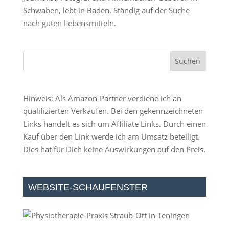
Schwaben, lebt in Baden. Ständig auf der Suche
nach guten Lebensmitteln.
Hinweis: Als Amazon-Partner verdiene ich an
qualifizierten Verkäufen. Bei den gekennzeichneten
Links handelt es sich um Affiliate Links. Durch einen
Kauf über den Link werde ich am Umsatz beteiligt.
Dies hat für Dich keine Auswirkungen auf den Preis.
WEBSITE-SCHAUFENSTER