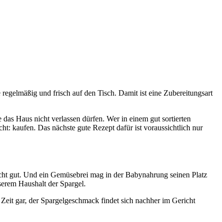
 regelmäßig und frisch auf den Tisch. Damit ist eine Zubereitungsart
das Haus nicht verlassen dürfen. Wer in einem gut sortierten
t: kaufen. Das nächste gute Rezept dafür ist voraussichtlich nur
icht gut. Und ein Gemüsebrei mag in der Babynahrung seinen Platz
erem Haushalt der Spargel.
Zeit gar, der Spargelgeschmack findet sich nachher im Gericht