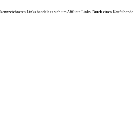
ekennzeichneten Links handelt es sich um Affiliate Links. Durch einen Kauf über d