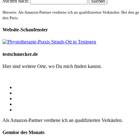
Suchen nach:
Hinweis: Als Amazon-Partner verdiene ich an qualifizierten Verkäufen. Bei den g
den Preis.
Website-Schaufenster
testschmecker.de
Hier sind weitere Orte, wo Du mich finden kannst.
Als Amazon-Partner verdiene ich an qualifizierten Verkäufen.
Gemüse des Monats