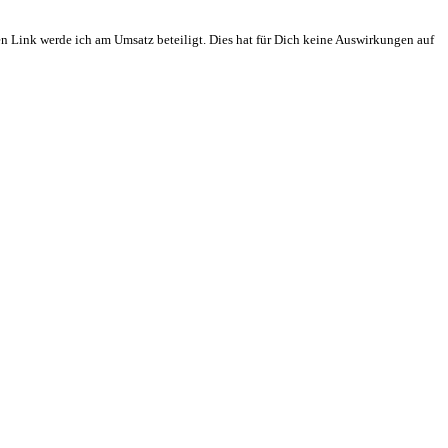
en Link werde ich am Umsatz beteiligt. Dies hat für Dich keine Auswirkungen auf