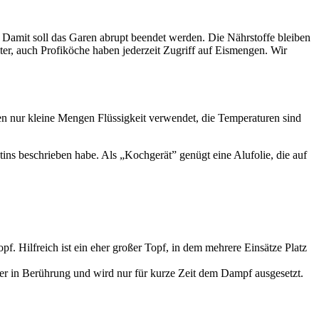
Damit soll das Garen abrupt beendet werden. Die Nährstoffe bleiben
er, auch Profiköche haben jederzeit Zugriff auf Eismengen. Wir
n nur kleine Mengen Flüssigkeit verwendet, die Temperaturen sind
ins beschrieben habe. Als „Kochgerät” genügt eine Alufolie, die auf
 Hilfreich ist ein eher großer Topf, in dem mehrere Einsätze Platz
er in Berührung und wird nur für kurze Zeit dem Dampf ausgesetzt.