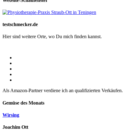
Website-Schaufenster
testschmecker.de
Hier sind weitere Orte, wo Du mich finden kannst.
Als Amazon-Partner verdiene ich an qualifizierten Verkäufen.
Gemüse des Monats
Wirsing
Joachim Ott