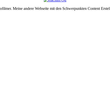
deofilmer. Meine andere Webseite mit den Schwerpunkten Content Erste