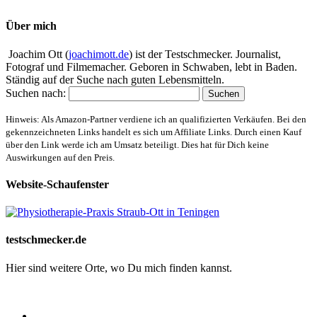
Über mich
Joachim Ott (
joachimott.de
) ist der Testschmecker. Journalist,
Fotograf und Filmemacher. Geboren in Schwaben, lebt in Baden.
Ständig auf der Suche nach guten Lebensmitteln.
Suchen nach:
Hinweis: Als Amazon-Partner verdiene ich an qualifizierten Verkäufen. Bei den
gekennzeichneten Links handelt es sich um Affiliate Links. Durch einen Kauf
über den Link werde ich am Umsatz beteiligt. Dies hat für Dich keine
Auswirkungen auf den Preis.
Website-Schaufenster
testschmecker.de
Hier sind weitere Orte, wo Du mich finden kannst.