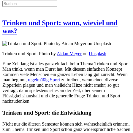
Trinken und Sport: wann, wieviel und
was?
Trinken und Sport. Photo by
Aidan Meyer
on
Unsplash
Eine Zeit lang ist alles ganz einfach beim Thema Trinken und Sport.
Man trinkt, wenn man Durst hat. Mit diesem einfachen Konzept
kommen viele Menschen ein ganzes Leben lang gut zurecht. Wenn
man beginnt,
regelmäßig Sport
zu treiben, wenn einen diverse
Zipperlein plagen und man vielleicht Hitze nicht (mehr) so gut
verträgt, dann spätestens ist es an der Zeit, über seinem
Flüssigkeitshaushalt und die generelle Frage Trinken und Sport
nachzudenken.
Trinken und Sport: die Entwicklung
Nicht nur die älteren Semester können sich wahrscheinlich erinnern,
zum Thema Trinken und Sport schon ganz widersprüchliche Sachen