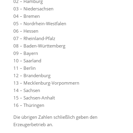
02 – Hamburg
03 – Niedersachsen
04 – Bremen
05 – Nordrhein-Westfalen
06 – Hessen
07 – Rheinland-Pfalz
08 – Baden-Württemberg
09 – Bayern
10 – Saarland
11 – Berlin
12 – Brandenburg
13 – Mecklenburg-Vorpommern
14 – Sachsen
15 – Sachsen-Anhalt
16 – Thüringen
Die übrigen Zahlen schließlich geben den
Erzeugerbetrieb an.