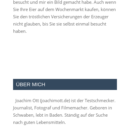
besucht und mir ein Bild gemacht habe. Auch wenn
Sie Ihre Eier auf dem Wochenmarkt kaufen, können
Sie den tröstlichen Versicherungen der Erzeuger
nicht glauben, bis Sie sie selbst einmal besucht
haben.
ÜBER MICH
Joachim Ott (
joachimott.de
) ist der Testschmecker.
Journalist, Fotograf und Filmemacher. Geboren in
Schwaben, lebt in Baden. Ständig auf der Suche
nach guten Lebensmitteln.