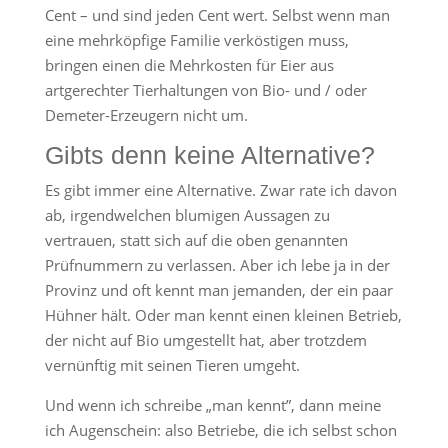
Cent – und sind jeden Cent wert. Selbst wenn man
eine mehrköpfige Familie verköstigen muss,
bringen einen die Mehrkosten für Eier aus
artgerechter Tierhaltungen von Bio- und / oder
Demeter-Erzeugern nicht um.
Gibts denn keine Alternative?
Es gibt immer eine Alternative. Zwar rate ich davon
ab, irgendwelchen blumigen Aussagen zu
vertrauen, statt sich auf die oben genannten
Prüfnummern zu verlassen. Aber ich lebe ja in der
Provinz und oft kennt man jemanden, der ein paar
Hühner hält. Oder man kennt einen kleinen Betrieb,
der nicht auf Bio umgestellt hat, aber trotzdem
vernünftig mit seinen Tieren umgeht.
Und wenn ich schreibe „man kennt”, dann meine
ich Augenschein: also Betriebe, die ich selbst schon