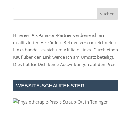
Hinweis: Als Amazon-Partner verdiene ich an
qualifizierten Verkäufen. Bei den gekennzeichneten
Links handelt es sich um Affiliate Links. Durch einen
Kauf über den Link werde ich am Umsatz beteiligt.
Dies hat für Dich keine Auswirkungen auf den Preis.
WEBSITE-SCHAUFENSTER