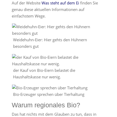
Auf der Website
Was steht auf dem Ei
finden Sie
genau diese aktuellen Informationen auf
einfachstem Wege.
Weidehuhn-Eier: Hier gehts den Hühnern
besonders gut
der Kauf von Bio-Eiern belastet die
Haushaltskasse nur wenig.
Bio-Erzeuger sprechen über Tierhaltung
Warum regionales Bio?
Das hat nichts mit dem Glauben zu tun, dass in