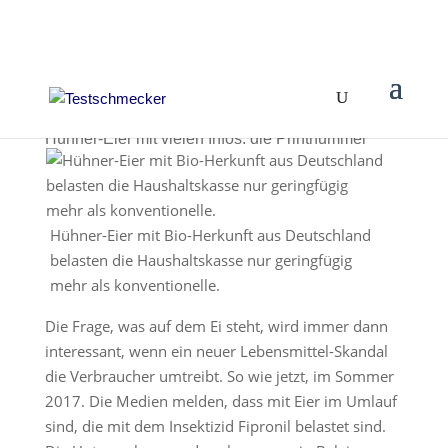
Hühner-Eier mit vielen Infos: die Printnummer
Hühner-Eier mit Bio-Herkunft aus Deutschland
belasten die Haushaltskasse nur geringfügig
mehr als konventionelle.
Die Frage, was auf dem Ei steht, wird immer dann
interessant, wenn ein neuer Lebensmittel-Skandal
die Verbraucher umtreibt. So wie jetzt, im Sommer
2017. Die Medien melden, dass mit Eier im Umlauf
sind, die mit dem Insektizid Fipronil belastet sind.