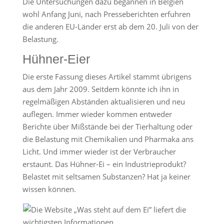
Die Untersuchungen dazu begannen in Belgien
wohl Anfang Juni, nach Presseberichten erfuhren
die anderen EU-Länder erst ab dem 20. Juli von der
Belastung.
Hühner-Eier
Die erste Fassung dieses Artikel stammt übrigens
aus dem Jahr 2009. Seitdem könnte ich ihn in
regelmäßigen Abständen aktualisieren und neu
auflegen. Immer wieder kommen entweder
Berichte über Mißstände bei der Tierhaltung oder
die Belastung mit Chemikalien und Pharmaka ans
Licht. Und immer wieder ist der Verbraucher
erstaunt. Das Hühner-Ei – ein Industrieprodukt?
Belastet mit seltsamen Substanzen? Hat ja keiner
wissen können.