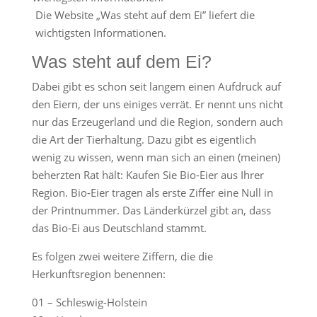
Die Website „Was steht auf dem Ei” liefert die
wichtigsten Informationen.
Was steht auf dem Ei?
Dabei gibt es schon seit langem einen Aufdruck auf
den Eiern, der uns einiges verrät. Er nennt uns nicht
nur das Erzeugerland und die Region, sondern auch
die Art der Tierhaltung. Dazu gibt es eigentlich
wenig zu wissen, wenn man sich an einen (meinen)
beherzten Rat hält: Kaufen Sie Bio-Eier aus Ihrer
Region. Bio-Eier tragen als erste Ziffer eine Null in
der Printnummer. Das Länderkürzel gibt an, dass
das Bio-Ei aus Deutschland stammt.
Es folgen zwei weitere Ziffern, die die
Herkunftsregion benennen:
01 – Schleswig-Holstein