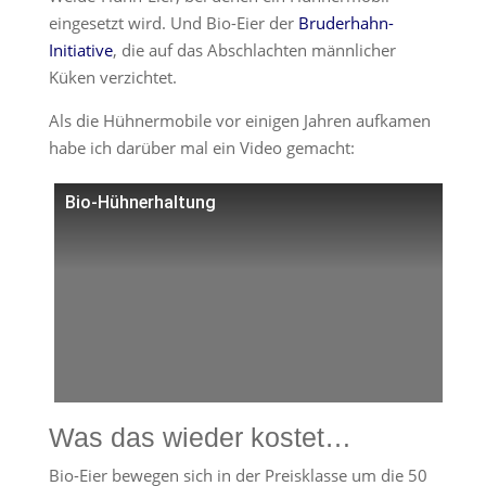
eingesetzt wird. Und Bio-Eier der
Bruderhahn-
Initiative
, die auf das Abschlachten männlicher
Küken verzichtet.
Als die Hühnermobile vor einigen Jahren aufkamen
habe ich darüber mal ein Video gemacht:
Bio-Hühnerhaltung
Was das wieder kostet…
Bio-Eier bewegen sich in der Preisklasse um die 50