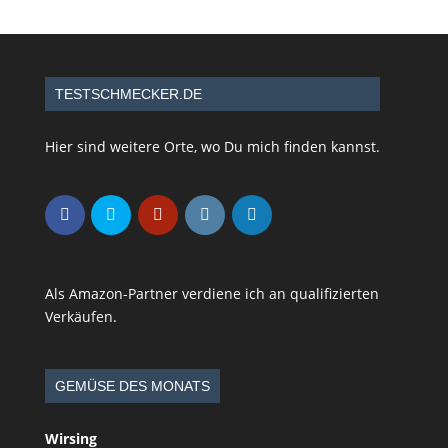
TESTSCHMECKER.DE
Hier sind weitere Orte, wo Du mich finden kannst.
Als Amazon-Partner verdiene ich an qualifizierten
Verkäufen.
GEMÜSE DES MONATS
Wirsing