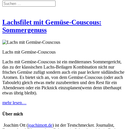
Lachsfilet mit Gemüse-Couscous:
Sommergenuss
Lachs mit Gemüse-Couscous
Lachs mit Gemüse-Couscous ist ein mediterranes Sommergericht,
das zu der klassischen Lachs-Beilagen Kombination nicht nur
frisches Gemüse zufügt sondern auch ein paar leckere südländische
Aromen. Es bietet sich an, von dem Gemüse-Couscous (oder auch
Tabouleh) gleich etwas mehr zuzubereiten und den Rest für ein
Abendessen oder ein Picknick einzuplanen(wenn denn überhaupt
etwas übrig bleibt).
mehr lesen…
Über mich
Joachim Ott (
joachimott.de
) ist der Testschmecker. Journalist,