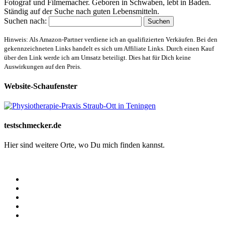
Fotograf und Filmemacher. Geboren in Schwaben, lebt in Baden.
Ständig auf der Suche nach guten Lebensmitteln.
Suchen nach:
Hinweis: Als Amazon-Partner verdiene ich an qualifizierten Verkäufen. Bei den
gekennzeichneten Links handelt es sich um Affiliate Links. Durch einen Kauf
über den Link werde ich am Umsatz beteiligt. Dies hat für Dich keine
Auswirkungen auf den Preis.
Website-Schaufenster
testschmecker.de
Hier sind weitere Orte, wo Du mich finden kannst.