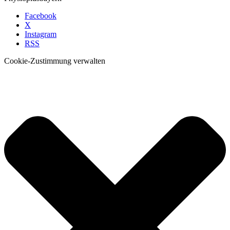
Facebook
X
Instagram
RSS
Cookie-Zustimmung verwalten