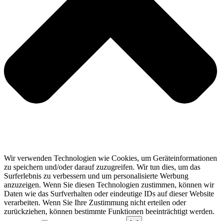
Wir verwenden Technologien wie Cookies, um Geräteinformationen
zu speichern und/oder darauf zuzugreifen. Wir tun dies, um das
Surferlebnis zu verbessern und um personalisierte Werbung
anzuzeigen. Wenn Sie diesen Technologien zustimmen, können wir
Daten wie das Surfverhalten oder eindeutige IDs auf dieser Website
verarbeiten. Wenn Sie Ihre Zustimmung nicht erteilen oder
zurückziehen, können bestimmte Funktionen beeinträchtigt werden.