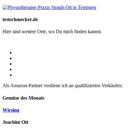
testschmecker.de
Hier sind weitere Orte, wo Du mich finden kannst.
Als Amazon-Partner verdiene ich an qualifizierten Verkäufen.
Gemüse des Monats
Wirsing
Joachim Ott