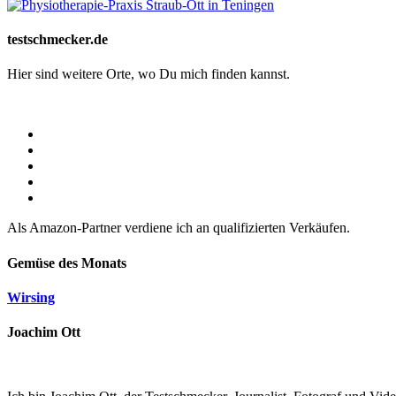
testschmecker.de
Hier sind weitere Orte, wo Du mich finden kannst.
Als Amazon-Partner verdiene ich an qualifizierten Verkäufen.
Gemüse des Monats
Wirsing
Joachim Ott