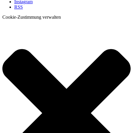
Instagram
RSS
Cookie-Zustimmung verwalten