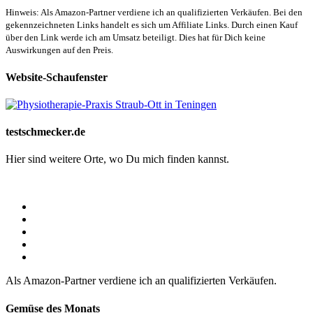
Hinweis: Als Amazon-Partner verdiene ich an qualifizierten Verkäufen. Bei den
gekennzeichneten Links handelt es sich um Affiliate Links. Durch einen Kauf
über den Link werde ich am Umsatz beteiligt. Dies hat für Dich keine
Auswirkungen auf den Preis.
Website-Schaufenster
testschmecker.de
Hier sind weitere Orte, wo Du mich finden kannst.
Als Amazon-Partner verdiene ich an qualifizierten Verkäufen.
Gemüse des Monats