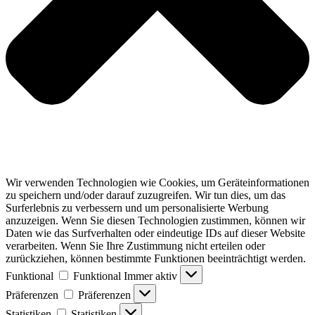
Wir verwenden Technologien wie Cookies, um Geräteinformationen
zu speichern und/oder darauf zuzugreifen. Wir tun dies, um das
Surferlebnis zu verbessern und um personalisierte Werbung
anzuzeigen. Wenn Sie diesen Technologien zustimmen, können wir
Daten wie das Surfverhalten oder eindeutige IDs auf dieser Website
verarbeiten. Wenn Sie Ihre Zustimmung nicht erteilen oder
zurückziehen, können bestimmte Funktionen beeinträchtigt werden.
Funktional
Funktional
Immer aktiv
Präferenzen
Präferenzen
Statistiken
Statistiken