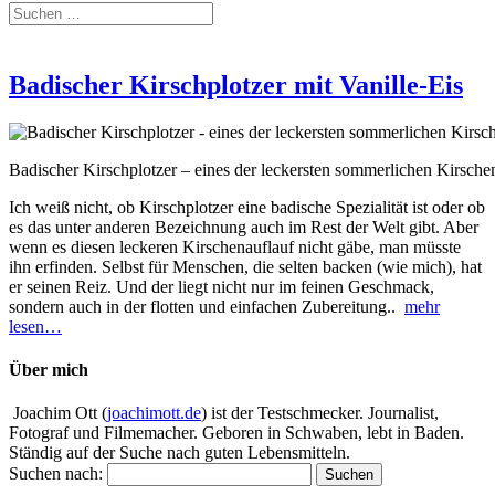
Badischer Kirschplotzer mit Vanille-Eis
Badischer Kirschplotzer – eines der leckersten sommerlichen Kirsche
Ich weiß nicht, ob Kirschplotzer eine badische Spezialität ist oder ob
es das unter anderen Bezeichnung auch im Rest der Welt gibt. Aber
wenn es diesen leckeren Kirschenauflauf nicht gäbe, man müsste
ihn erfinden. Selbst für Menschen, die selten backen (wie mich), hat
er seinen Reiz. Und der liegt nicht nur im feinen Geschmack,
sondern auch in der flotten und einfachen Zubereitung..
mehr
lesen…
Über mich
Joachim Ott (
joachimott.de
) ist der Testschmecker. Journalist,
Fotograf und Filmemacher. Geboren in Schwaben, lebt in Baden.
Ständig auf der Suche nach guten Lebensmitteln.
Suchen nach: