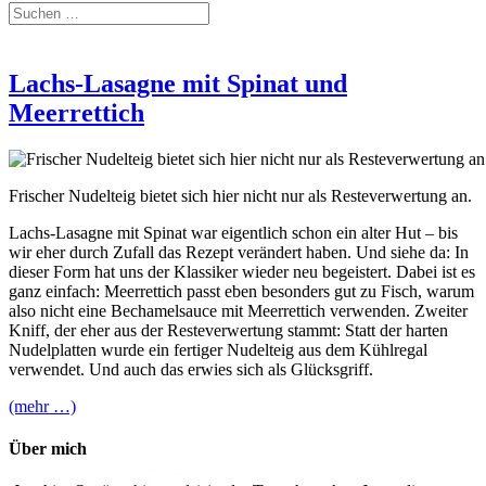
Lachs-Lasagne mit Spinat und
Meerrettich
Frischer Nudelteig bietet sich hier nicht nur als Resteverwertung an.
Lachs-Lasagne mit Spinat war eigentlich schon ein alter Hut – bis
wir eher durch Zufall das Rezept verändert haben. Und siehe da: In
dieser Form hat uns der Klassiker wieder neu begeistert. Dabei ist es
ganz einfach: Meerrettich passt eben besonders gut zu Fisch, warum
also nicht eine Bechamelsauce mit Meerrettich verwenden. Zweiter
Kniff, der eher aus der Resteverwertung stammt: Statt der harten
Nudelplatten wurde ein fertiger Nudelteig aus dem Kühlregal
verwendet. Und auch das erwies sich als Glücksgriff.
(mehr …)
Über mich