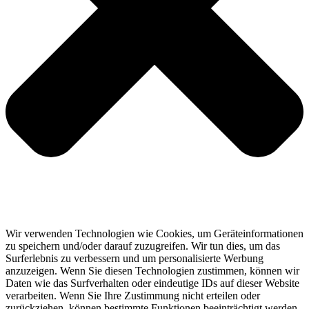
Wir verwenden Technologien wie Cookies, um Geräteinformationen
zu speichern und/oder darauf zuzugreifen. Wir tun dies, um das
Surferlebnis zu verbessern und um personalisierte Werbung
anzuzeigen. Wenn Sie diesen Technologien zustimmen, können wir
Daten wie das Surfverhalten oder eindeutige IDs auf dieser Website
verarbeiten. Wenn Sie Ihre Zustimmung nicht erteilen oder
zurückziehen, können bestimmte Funktionen beeinträchtigt werden.