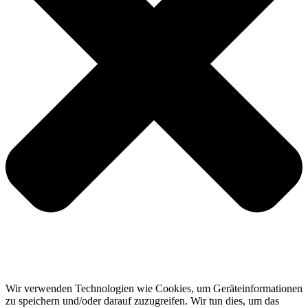
Wir verwenden Technologien wie Cookies, um Geräteinformationen
zu speichern und/oder darauf zuzugreifen. Wir tun dies, um das