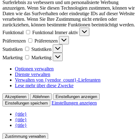
Surferlebnis zu verbessern und um personalisierte Werbung
anzuzeigen. Wenn Sie diesen Technologien zustimmen, können wir
Daten wie das Surfverhalten oder eindeutige IDs auf dieser Website
verarbeiten. Wenn Sie Ihre Zustimmung nicht erteilen oder
zurückziehen, können bestimmte Funktionen beeinträchtigt werden.
Funktional
Funktional
Immer aktiv
Präferenzen
Präferenzen
Statistiken
Statistiken
Marketing
Marketing
Optionen verwalten
Dienste verwalten
Verwalten von {vendor_count}-Lieferanten
Lese mehr über diese Zwecke
Akzeptieren
Ablehnen
Einstellungen anzeigen
Einstellungen anzeigen
Einstellungen speichern
{title}
{title}
{title}
Zustimmung verwalten