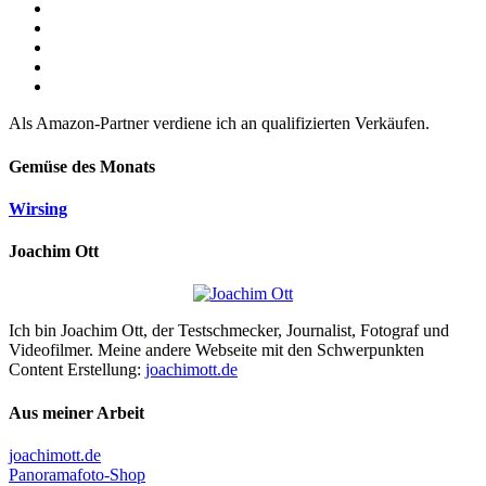
Als Amazon-Partner verdiene ich an qualifizierten Verkäufen.
Gemüse des Monats
Wirsing
Joachim Ott
Ich bin Joachim Ott, der Testschmecker, Journalist, Fotograf und
Videofilmer. Meine andere Webseite mit den Schwerpunkten
Content Erstellung:
joachimott.de
Aus meiner Arbeit
joachimott.de
Panoramafoto-Shop