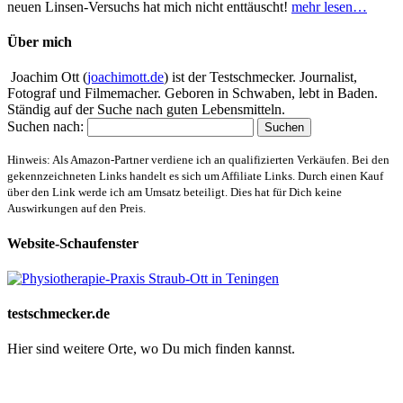
neuen Linsen-Versuchs hat mich nicht enttäuscht!
mehr lesen…
Über mich
Joachim Ott (
joachimott.de
) ist der Testschmecker. Journalist,
Fotograf und Filmemacher. Geboren in Schwaben, lebt in Baden.
Ständig auf der Suche nach guten Lebensmitteln.
Suchen nach:
Hinweis: Als Amazon-Partner verdiene ich an qualifizierten Verkäufen. Bei den
gekennzeichneten Links handelt es sich um Affiliate Links. Durch einen Kauf
über den Link werde ich am Umsatz beteiligt. Dies hat für Dich keine
Auswirkungen auf den Preis.
Website-Schaufenster
testschmecker.de
Hier sind weitere Orte, wo Du mich finden kannst.