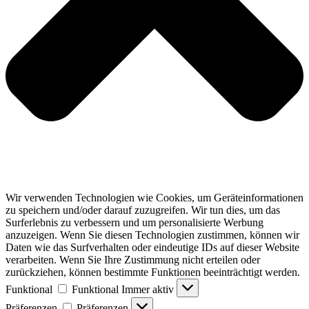
Wir verwenden Technologien wie Cookies, um Geräteinformationen
zu speichern und/oder darauf zuzugreifen. Wir tun dies, um das
Surferlebnis zu verbessern und um personalisierte Werbung
anzuzeigen. Wenn Sie diesen Technologien zustimmen, können wir
Daten wie das Surfverhalten oder eindeutige IDs auf dieser Website
verarbeiten. Wenn Sie Ihre Zustimmung nicht erteilen oder
zurückziehen, können bestimmte Funktionen beeinträchtigt werden.
Funktional
Funktional
Immer aktiv
Präferenzen
Präferenzen