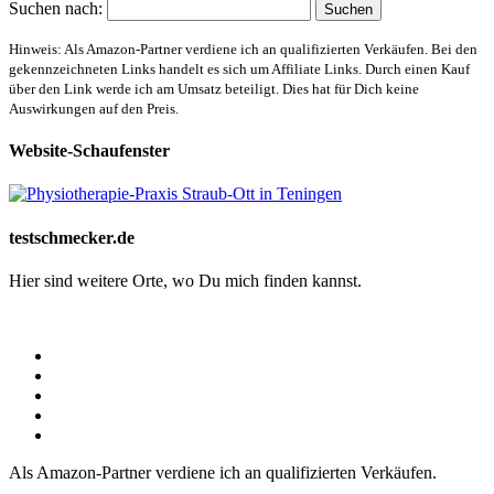
Suchen nach:
Hinweis: Als Amazon-Partner verdiene ich an qualifizierten Verkäufen. Bei den
gekennzeichneten Links handelt es sich um Affiliate Links. Durch einen Kauf
über den Link werde ich am Umsatz beteiligt. Dies hat für Dich keine
Auswirkungen auf den Preis.
Website-Schaufenster
testschmecker.de
Hier sind weitere Orte, wo Du mich finden kannst.
Als Amazon-Partner verdiene ich an qualifizierten Verkäufen.