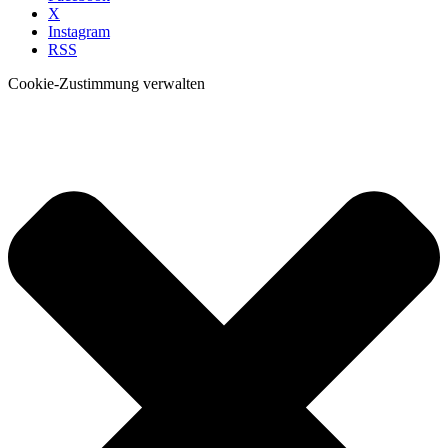
X
Instagram
RSS
Cookie-Zustimmung verwalten