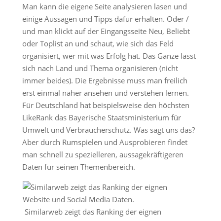
Man kann die eigene Seite analysieren lasen und
einige Aussagen und Tipps dafür erhalten. Oder /
und man klickt auf der Eingangsseite Neu, Beliebt
oder Toplist an und schaut, wie sich das Feld
organisiert, wer mit was Erfolg hat. Das Ganze lässt
sich nach Land und Thema organisieren (nicht
immer beides). Die Ergebnisse muss man freilich
erst einmal näher ansehen und verstehen lernen.
Für Deutschland hat beispielsweise den höchsten
LikeRank das Bayerische Staatsministerium für
Umwelt und Verbraucherschutz. Was sagt uns das?
Aber durch Rumspielen und Ausprobieren findet
man schnell zu spezielleren, aussagekräftigeren
Daten für seinen Themenbereich.
Similarweb zeigt das Ranking der eignen