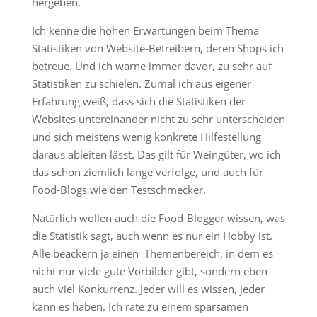
hergeben.
Ich kenne die hohen Erwartungen beim Thema
Statistiken von Website-Betreibern, deren Shops ich
betreue. Und ich warne immer davor, zu sehr auf
Statistiken zu schielen. Zumal ich aus eigener
Erfahrung weiß, dass sich die Statistiken der
Websites untereinander nicht zu sehr unterscheiden
und sich meistens wenig konkrete Hilfestellung
daraus ableiten lässt. Das gilt für Weingüter, wo ich
das schon ziemlich lange verfolge, und auch für
Food-Blogs wie den Testschmecker.
Natürlich wollen auch die Food-Blogger wissen, was
die Statistik sagt, auch wenn es nur ein Hobby ist.
Alle beackern ja einen Themenbereich, in dem es
nicht nur viele gute Vorbilder gibt, sondern eben
auch viel Konkurrenz. Jeder will es wissen, jeder
kann es haben. Ich rate zu einem sparsamen