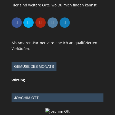
Hier sind weitere Orte, wo Du mich finden kannst.
Als Amazon-Partner verdiene ich an qualifizierten
Verkäufen.
GEMÜSE DES MONATS
Wirsing
JOACHIM OTT