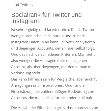
und Twitter.
Socialrank
für Twitter und
Instagram
Ist sehr ergiebig und facettenreich. Da ich Twitter
wenig nutze, schaue ich nur ab und zu nach
Instagram Daten. Man kann Follower analysieren
und diejenigen Accounts, denen man selbst folgt.
Und das nach verschiedenen Kriterien. Man sieht
also weniger die Aussagen über den eigenen
Account, als über diejenigen, mit denen man in
Verbindung steht.
Das kann hilfreich sein für Vergleiche, aber auch für
Anregungen und Inspirationen. Und für die
Einschätzung der zahlenmäßigen Bedeutung von
Accounts, die man selbst für besonders toll hält.
Die Anzahl der Filter ist so groß, dass man sich von