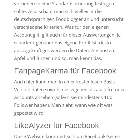
vorneherein eine Standardsortierung festlegen
sollte. Also schaut man sich vielleicht die
deutschsprachigen Foodblogger an und untersucht
verschiedene Kriterien. Was für den eigenen
Account gilt, gilt auch für dieser Auswertungen. Je
schärfer / genauer das eigene Profil ist, desto
aussagekräftiger werden die Daten. Ansonsten:
Äpfel und Birnen und so, man kennt das.
FanpageKarma
für Facebook
Auch hier kann man in einer kostenlosen Basis-
Version daten sowohl des eigenen als auch fremder
Accounts ansehen (sofern sie mindestens 100
Follower haben). Man sieht, wann wie oft was
gepostet wird,
LikeAlyzer
für Facebook
Diese Website kümmert sich um Facebook-Seiten.