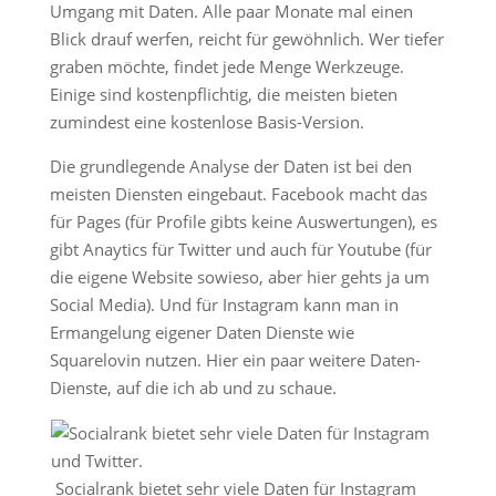
Umgang mit Daten. Alle paar Monate mal einen
Blick drauf werfen, reicht für gewöhnlich. Wer tiefer
graben möchte, findet jede Menge Werkzeuge.
Einige sind kostenpflichtig, die meisten bieten
zumindest eine kostenlose Basis-Version.
Die grundlegende Analyse der Daten ist bei den
meisten Diensten eingebaut. Facebook macht das
für Pages (für Profile gibts keine Auswertungen), es
gibt Anaytics für Twitter und auch für Youtube (für
die eigene Website sowieso, aber hier gehts ja um
Social Media). Und für Instagram kann man in
Ermangelung eigener Daten Dienste wie
Squarelovin nutzen. Hier ein paar weitere Daten-
Dienste, auf die ich ab und zu schaue.
Socialrank bietet sehr viele Daten für Instagram