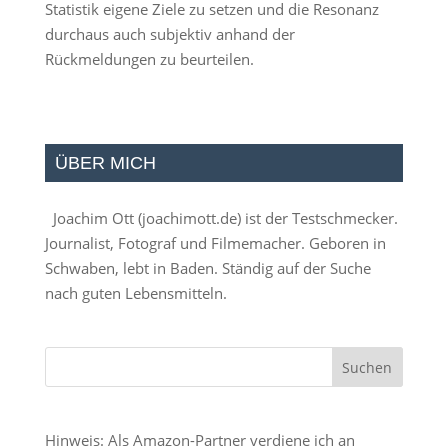
Statistik eigene Ziele zu setzen und die Resonanz
durchaus auch subjektiv anhand der
Rückmeldungen zu beurteilen.
ÜBER MICH
Joachim Ott (
joachimott.de
) ist der Testschmecker.
Journalist, Fotograf und Filmemacher. Geboren in
Schwaben, lebt in Baden. Ständig auf der Suche
nach guten Lebensmitteln.
Hinweis: Als Amazon-Partner verdiene ich an