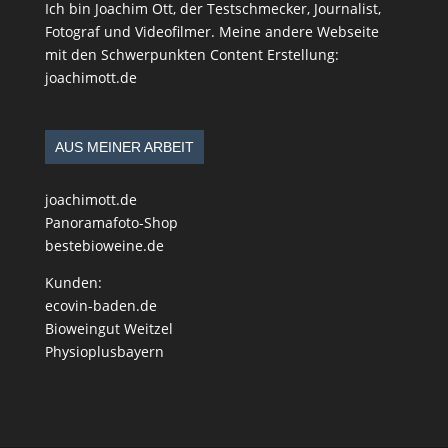
Ich bin Joachim Ott, der Testschmecker, Journalist,
Fotograf und Videofilmer. Meine andere Webseite
mit den Schwerpunkten Content Erstellung:
joachimott.de
AUS MEINER ARBEIT
joachimott.de
Panoramafoto-Shop
bestebioweine.de
Kunden:
ecovin-baden.de
Bioweingut Weitzel
Physioplusbayern