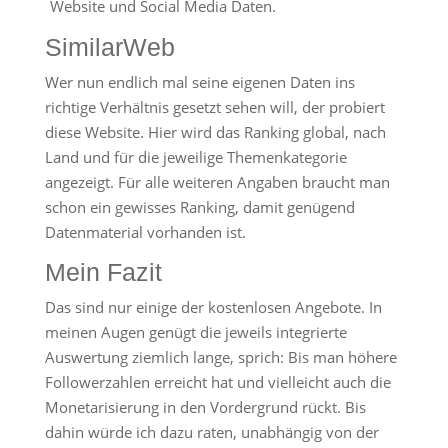
Website und Social Media Daten.
SimilarWeb
Wer nun endlich mal seine eigenen Daten ins
richtige Verhältnis gesetzt sehen will, der probiert
diese Website. Hier wird das Ranking global, nach
Land und für die jeweilige Themenkategorie
angezeigt. Für alle weiteren Angaben braucht man
schon ein gewisses Ranking, damit genügend
Datenmaterial vorhanden ist.
Mein Fazit
Das sind nur einige der kostenlosen Angebote. In
meinen Augen genügt die jeweils integrierte
Auswertung ziemlich lange, sprich: Bis man höhere
Followerzahlen erreicht hat und vielleicht auch die
Monetarisierung in den Vordergrund rückt. Bis
dahin würde ich dazu raten, unabhängig von der