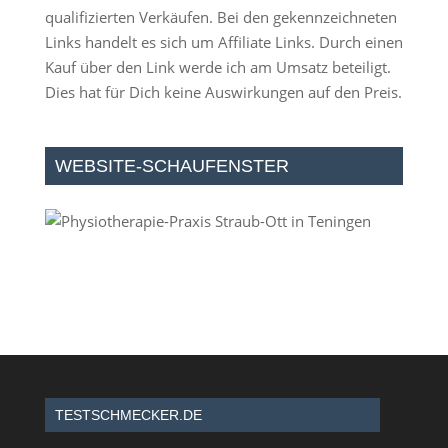
qualifizierten Verkäufen. Bei den gekennzeichneten
Links handelt es sich um Affiliate Links. Durch einen
Kauf über den Link werde ich am Umsatz beteiligt.
Dies hat für Dich keine Auswirkungen auf den Preis.
WEBSITE-SCHAUFENSTER
TESTSCHMECKER.DE