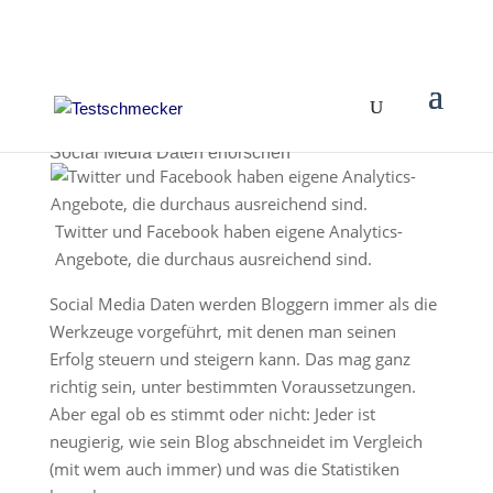
Social Media Daten erforschen
Twitter und Facebook haben eigene Analytics-
Angebote, die durchaus ausreichend sind.
Social Media Daten werden Bloggern immer als die
Werkzeuge vorgeführt, mit denen man seinen
Erfolg steuern und steigern kann. Das mag ganz
richtig sein, unter bestimmten Voraussetzungen.
Aber egal ob es stimmt oder nicht: Jeder ist
neugierig, wie sein Blog abschneidet im Vergleich
(mit wem auch immer) und was die Statistiken