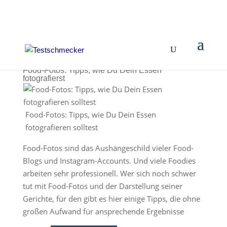
Food-Fotos: Tipps, wie Du Dein Essen
fotografierst
Food-Fotos: Tipps, wie Du Dein Essen
fotografieren solltest
Food-Fotos sind das Aushängeschild vieler Food-
Blogs und Instagram-Accounts. Und viele Foodies
arbeiten sehr professionell. Wer sich noch schwer
tut mit Food-Fotos und der Darstellung seiner
Gerichte, für den gibt es hier einige Tipps, die ohne
großen Aufwand für ansprechende Ergebnisse