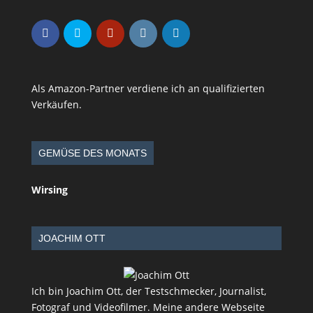
Als Amazon-Partner verdiene ich an qualifizierten
Verkäufen.
GEMÜSE DES MONATS
Wirsing
JOACHIM OTT
Ich bin Joachim Ott, der Testschmecker, Journalist,
Fotograf und Videofilmer. Meine andere Webseite