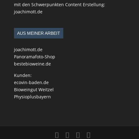
mit den Schwerpunkten Content Erstellung:
joachimott.de
AUS MEINER ARBEIT
joachimott.de
Panoramafoto-Shop
bestebioweine.de
Kunden:
ecovin-baden.de
Bioweingut Weitzel
Physioplusbayern