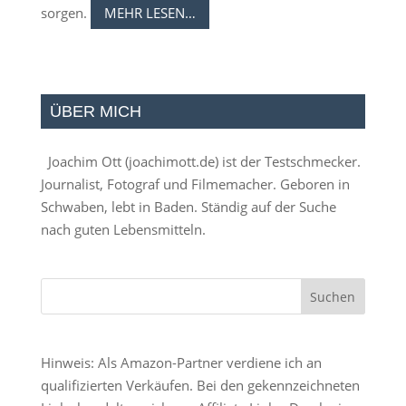
sorgen.
MEHR LESEN…
ÜBER MICH
Joachim Ott (
joachimott.de
) ist der Testschmecker.
Journalist, Fotograf und Filmemacher. Geboren in
Schwaben, lebt in Baden. Ständig auf der Suche
nach guten Lebensmitteln.
Hinweis: Als Amazon-Partner verdiene ich an
qualifizierten Verkäufen. Bei den gekennzeichneten