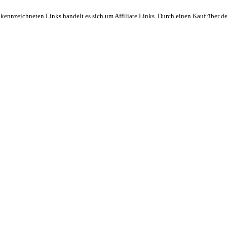
ekennzeichneten Links handelt es sich um Affiliate Links. Durch einen Kauf über d