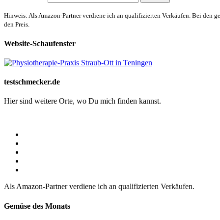
Hinweis: Als Amazon-Partner verdiene ich an qualifizierten Verkäufen. Bei den g
den Preis.
Website-Schaufenster
testschmecker.de
Hier sind weitere Orte, wo Du mich finden kannst.
Als Amazon-Partner verdiene ich an qualifizierten Verkäufen.
Gemüse des Monats