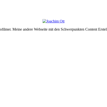
deofilmer. Meine andere Webseite mit den Schwerpunkten Content Erste