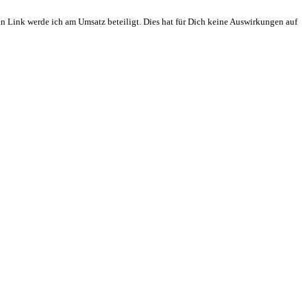
en Link werde ich am Umsatz beteiligt. Dies hat für Dich keine Auswirkungen auf