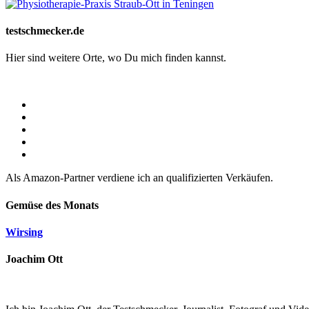
testschmecker.de
Hier sind weitere Orte, wo Du mich finden kannst.
Als Amazon-Partner verdiene ich an qualifizierten Verkäufen.
Gemüse des Monats
Wirsing
Joachim Ott