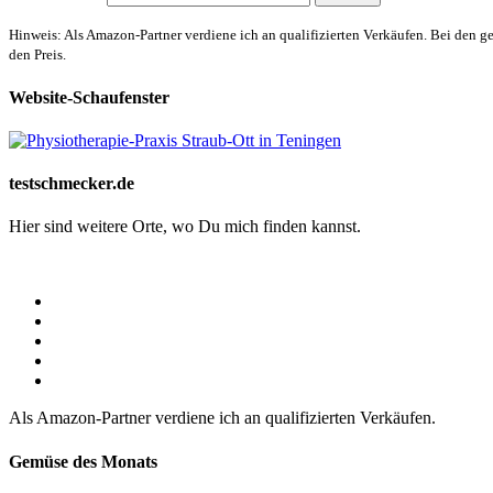
Hinweis: Als Amazon-Partner verdiene ich an qualifizierten Verkäufen. Bei den g
den Preis.
Website-Schaufenster
testschmecker.de
Hier sind weitere Orte, wo Du mich finden kannst.
Als Amazon-Partner verdiene ich an qualifizierten Verkäufen.
Gemüse des Monats