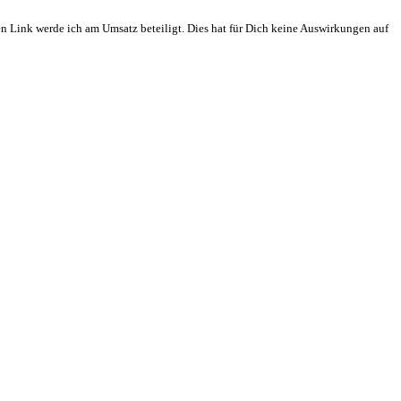
en Link werde ich am Umsatz beteiligt. Dies hat für Dich keine Auswirkungen auf