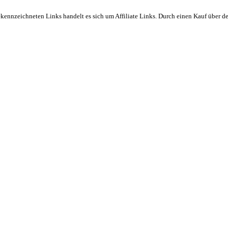
ekennzeichneten Links handelt es sich um Affiliate Links. Durch einen Kauf über d