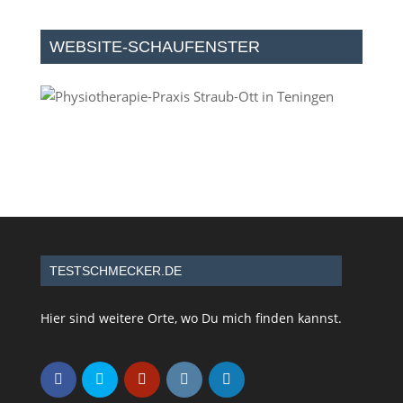
WEBSITE-SCHAUFENSTER
TESTSCHMECKER.DE
Hier sind weitere Orte, wo Du mich finden kannst.