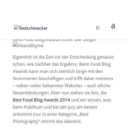
Best Food Blog Awards 2014: Die Sieger
Eigentlich ist die Zeit vor der Entscheidung genauso
schön, wie nachher das Ergebnis: Beim Food Blog
Awards kann man sich ziemlich lange mit den
Nominierten beschäftigen und trifft dabei meistens
– neben vielen bekannten Websites – auch etliche
Neuentdeckungen. Aber nun stehen sie fest, die
Best Food Blog Awards 2014
und wir wissen, was
beim Publikum und bei der Jury am besten
ankommt (nur in einer Kategorie „Best
Photography“ stimmt das überein).