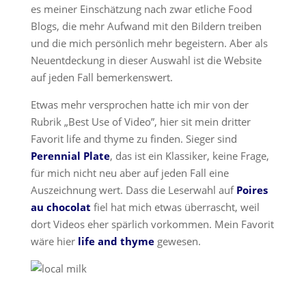
es meiner Einschätzung nach zwar etliche Food
Blogs, die mehr Aufwand mit den Bildern treiben
und die mich persönlich mehr begeistern. Aber als
Neuentdeckung in dieser Auswahl ist die Website
auf jeden Fall bemerkenswert.
Etwas mehr versprochen hatte ich mir von der
Rubrik „Best Use of Video”, hier sit mein dritter
Favorit life and thyme zu finden. Sieger sind
Perennial Plate
, das ist ein Klassiker, keine Frage,
für mich nicht neu aber auf jeden Fall eine
Auszeichnung wert. Dass die Leserwahl auf
Poires
au chocolat
fiel hat mich etwas überrascht, weil
dort Videos eher spärlich vorkommen. Mein Favorit
wäre hier
life and thyme
gewesen.