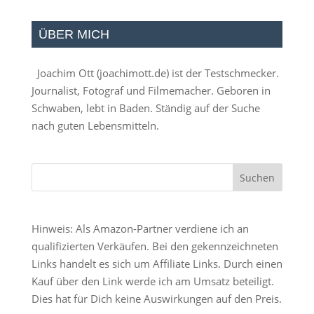
ÜBER MICH
Joachim Ott (
joachimott.de
) ist der Testschmecker.
Journalist, Fotograf und Filmemacher. Geboren in
Schwaben, lebt in Baden. Ständig auf der Suche
nach guten Lebensmitteln.
Hinweis: Als Amazon-Partner verdiene ich an
qualifizierten Verkäufen. Bei den gekennzeichneten
Links handelt es sich um Affiliate Links. Durch einen
Kauf über den Link werde ich am Umsatz beteiligt.
Dies hat für Dich keine Auswirkungen auf den Preis.