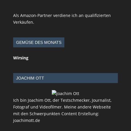
Als Amazon-Partner verdiene ich an qualifizierten
Verkäufen.
GEMÜSE DES MONATS
Wirsing
JOACHIM OTT
Ich bin Joachim Ott, der Testschmecker, Journalist,
Fotograf und Videofilmer. Meine andere Webseite
mit den Schwerpunkten Content Erstellung:
joachimott.de