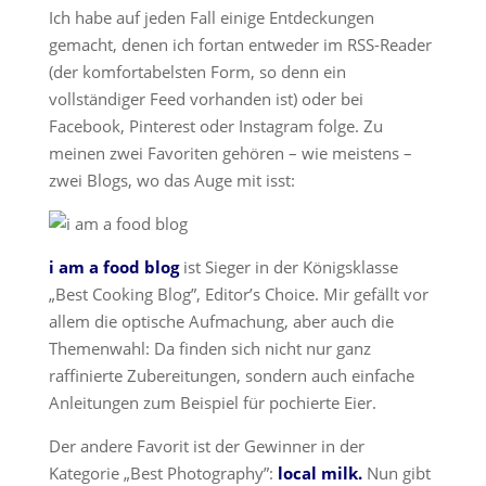
Ich habe auf jeden Fall einige Entdeckungen
gemacht, denen ich fortan entweder im RSS-Reader
(der komfortabelsten Form, so denn ein
vollständiger Feed vorhanden ist) oder bei
Facebook, Pinterest oder Instagram folge. Zu
meinen zwei Favoriten gehören – wie meistens –
zwei Blogs, wo das Auge mit isst:
i am a food blog
ist Sieger in der Königsklasse
„Best Cooking Blog”, Editor’s Choice. Mir gefällt vor
allem die optische Aufmachung, aber auch die
Themenwahl: Da finden sich nicht nur ganz
raffinierte Zubereitungen, sondern auch einfache
Anleitungen zum Beispiel für pochierte Eier.
Der andere Favorit ist der Gewinner in der
Kategorie „Best Photography”:
local milk.
Nun gibt