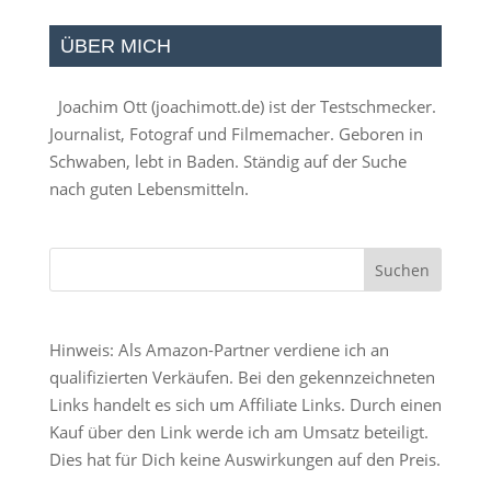
ÜBER MICH
Joachim Ott (
joachimott.de
) ist der Testschmecker.
Journalist, Fotograf und Filmemacher. Geboren in
Schwaben, lebt in Baden. Ständig auf der Suche
nach guten Lebensmitteln.
Hinweis: Als Amazon-Partner verdiene ich an
qualifizierten Verkäufen. Bei den gekennzeichneten
Links handelt es sich um Affiliate Links. Durch einen
Kauf über den Link werde ich am Umsatz beteiligt.
Dies hat für Dich keine Auswirkungen auf den Preis.