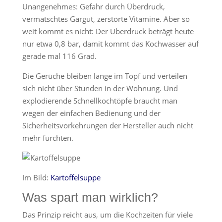
Unangenehmes: Gefahr durch Überdruck,
vermatschtes Gargut, zerstörte Vitamine. Aber so
weit kommt es nicht: Der Überdruck beträgt heute
nur etwa 0,8 bar, damit kommt das Kochwasser auf
gerade mal 116 Grad.
Die Gerüche bleiben lange im Topf und verteilen
sich nicht über Stunden in der Wohnung. Und
explodierende Schnellkochtöpfe braucht man
wegen der einfachen Bedienung und der
Sicherheitsvorkehrungen der Hersteller auch nicht
mehr fürchten.
Im Bild:
Kartoffelsuppe
Was spart man wirklich?
Das Prinzip reicht aus, um die Kochzeiten für viele