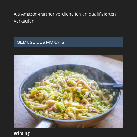
Als Amazon-Partner verdiene ich an qualifizierten
Verkäufen.
GEMÜSE DES MONATS
Wirsing