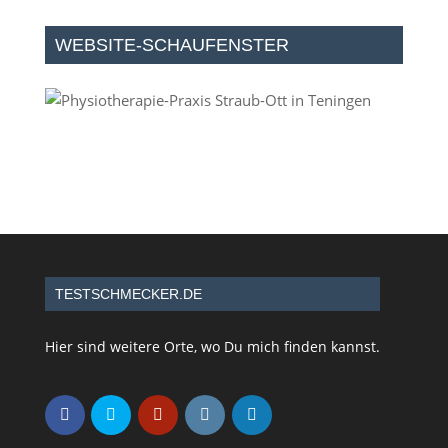
WEBSITE-SCHAUFENSTER
TESTSCHMECKER.DE
Hier sind weitere Orte, wo Du mich finden kannst.