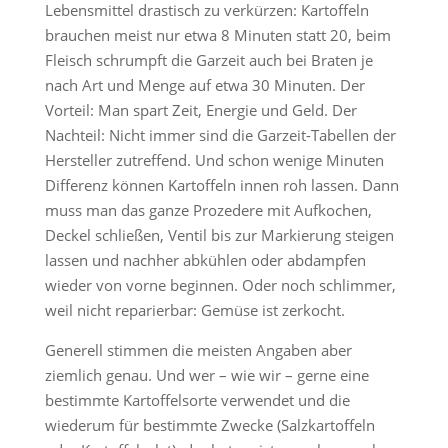
Lebensmittel drastisch zu verkürzen: Kartoffeln
brauchen meist nur etwa 8 Minuten statt 20, beim
Fleisch schrumpft die Garzeit auch bei Braten je
nach Art und Menge auf etwa 30 Minuten. Der
Vorteil: Man spart Zeit, Energie und Geld. Der
Nachteil: Nicht immer sind die Garzeit-Tabellen der
Hersteller zutreffend. Und schon wenige Minuten
Differenz können Kartoffeln innen roh lassen. Dann
muss man das ganze Prozedere mit Aufkochen,
Deckel schließen, Ventil bis zur Markierung steigen
lassen und nachher abkühlen oder abdampfen
wieder von vorne beginnen. Oder noch schlimmer,
weil nicht reparierbar: Gemüse ist zerkocht.
Generell stimmen die meisten Angaben aber
ziemlich genau. Und wer – wie wir – gerne eine
bestimmte Kartoffelsorte verwendet und die
wiederum für bestimmte Zwecke (Salzkartoffeln