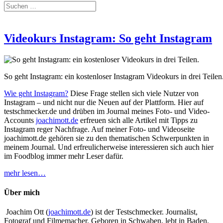
Videokurs Instagram: So geht Instagram
So geht Instagram: ein kostenloser Instagram Videokurs in drei Teilen
Wie geht Instagram?
Diese Frage stellen sich viele Nutzer von
Instagram – und nicht nur die Neuen auf der Plattform. Hier auf
testschmecker.de und drüben im Journal meines Foto- und Video-
Accounts
joachimott.de
erfreuen sich alle Artikel mit Tipps zu
Instagram reger Nachfrage. Auf meiner Foto- und Videoseite
joachimott.de gehören sie zu den thematischen Schwerpunkten in
meinem Journal. Und erfreulicherweise interessieren sich auch hier
im Foodblog immer mehr Leser dafür.
mehr lesen…
Über mich
Joachim Ott (
joachimott.de
) ist der Testschmecker. Journalist,
Fotograf und Filmemacher. Geboren in Schwaben, lebt in Baden.