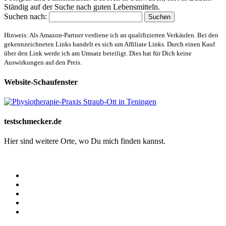
Ständig auf der Suche nach guten Lebensmitteln.
Suchen nach:
Hinweis: Als Amazon-Partner verdiene ich an qualifizierten Verkäufen. Bei den
gekennzeichneten Links handelt es sich um Affiliate Links. Durch einen Kauf
über den Link werde ich am Umsatz beteiligt. Dies hat für Dich keine
Auswirkungen auf den Preis.
Website-Schaufenster
testschmecker.de
Hier sind weitere Orte, wo Du mich finden kannst.