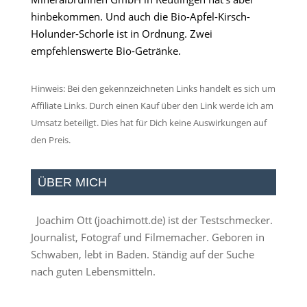
hinbekommen. Und auch die Bio-Apfel-Kirsch-
Holunder-Schorle ist in Ordnung. Zwei
empfehlenswerte Bio-Getränke.
Hinweis: Bei den gekennzeichneten Links handelt es sich um
Affiliate Links. Durch einen Kauf über den Link werde ich am
Umsatz beteiligt. Dies hat für Dich keine Auswirkungen auf
den Preis.
ÜBER MICH
Joachim Ott (
joachimott.de
) ist der Testschmecker.
Journalist, Fotograf und Filmemacher. Geboren in
Schwaben, lebt in Baden. Ständig auf der Suche
nach guten Lebensmitteln.