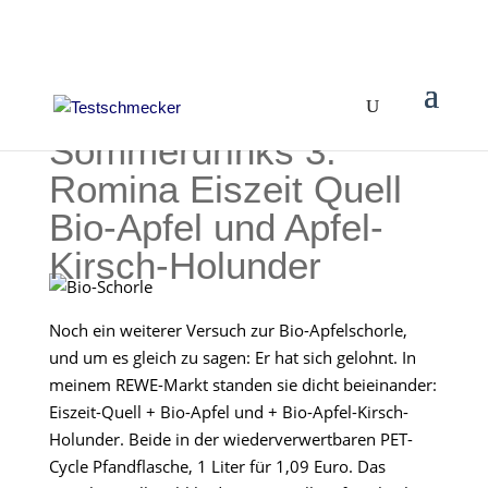
Sommerdrinks 3:
Romina Eiszeit Quell
Bio-Apfel und Apfel-
Kirsch-Holunder
Noch ein weiterer Versuch zur Bio-Apfelschorle,
und um es gleich zu sagen: Er hat sich gelohnt. In
meinem REWE-Markt standen sie dicht beieinander:
Eiszeit-Quell + Bio-Apfel und + Bio-Apfel-Kirsch-
Holunder. Beide in der wiederverwertbaren PET-
Cycle Pfandflasche, 1 Liter für 1,09 Euro. Das