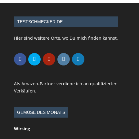
TESTSCHMECKER.DE
Hier sind weitere Orte, wo Du mich finden kannst.
Als Amazon-Partner verdiene ich an qualifizierten
Verkäufen.
GEMÜSE DES MONATS
Wirsing