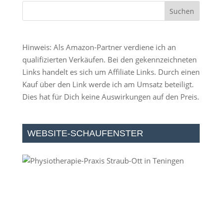
Hinweis: Als Amazon-Partner verdiene ich an
qualifizierten Verkäufen. Bei den gekennzeichneten
Links handelt es sich um Affiliate Links. Durch einen
Kauf über den Link werde ich am Umsatz beteiligt.
Dies hat für Dich keine Auswirkungen auf den Preis.
WEBSITE-SCHAUFENSTER