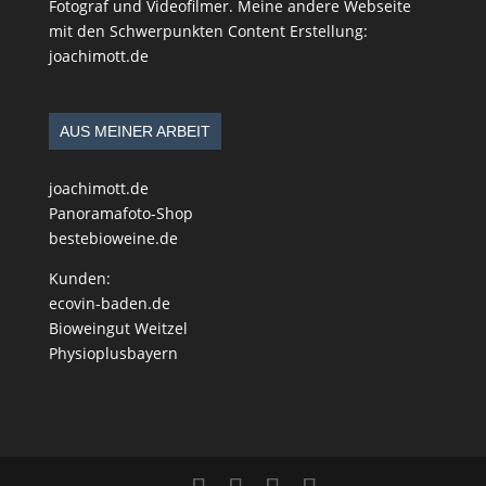
Fotograf und Videofilmer. Meine andere Webseite
mit den Schwerpunkten Content Erstellung:
joachimott.de
AUS MEINER ARBEIT
joachimott.de
Panoramafoto-Shop
bestebioweine.de
Kunden:
ecovin-baden.de
Bioweingut Weitzel
Physioplusbayern