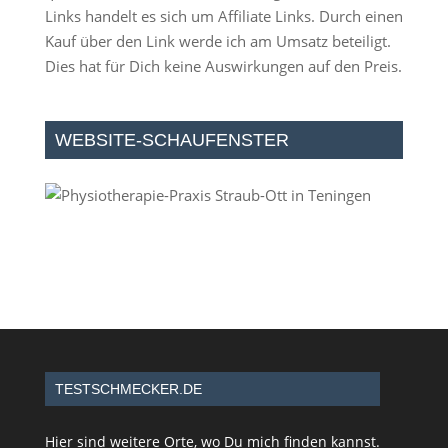
Links handelt es sich um Affiliate Links. Durch einen
Kauf über den Link werde ich am Umsatz beteiligt.
Dies hat für Dich keine Auswirkungen auf den Preis.
WEBSITE-SCHAUFENSTER
TESTSCHMECKER.DE
Hier sind weitere Orte, wo Du mich finden kannst.