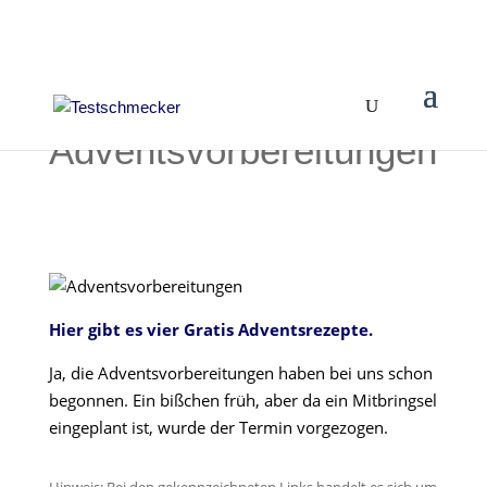
Adventsvorbereitungen
Hier gibt es vier Gratis Adventsrezepte.
Ja, die Adventsvorbereitungen haben bei uns schon
begonnen. Ein bißchen früh, aber da ein Mitbringsel
eingeplant ist, wurde der Termin vorgezogen.