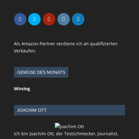
Als Amazon-Partner verdiene ich an qualifizierten
Verkäufen.
GEMÜSE DES MONATS
Wirsing
JOACHIM OTT
Ich bin Joachim Ott, der Testschmecker, Journalist,